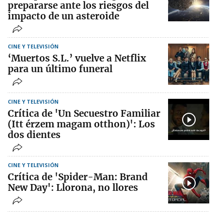
prepararse ante los riesgos del
impacto de un asteroide
CINE Y TELEVISIÓN
‘Muertos S.L.’ vuelve a Netflix
para un último funeral
CINE Y TELEVISIÓN
Crítica de 'Un Secuestro Familiar
(Itt érzem magam otthon)': Los
dos dientes
CINE Y TELEVISIÓN
Crítica de 'Spider-Man: Brand
New Day': Llorona, no llores