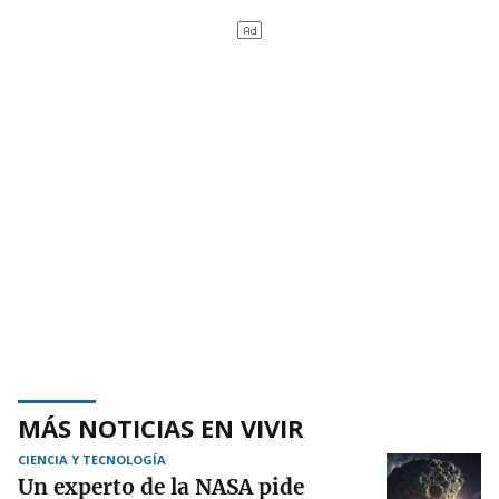
MÁS NOTICIAS EN VIVIR
CIENCIA Y TECNOLOGÍA
Un experto de la NASA pide