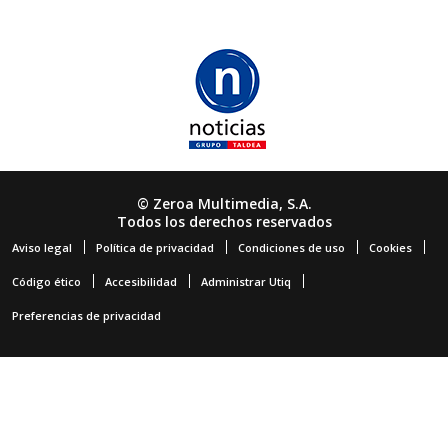
© Zeroa Multimedia, S.A.
Todos los derechos reservados
Aviso legal
Política de privacidad
Condiciones de uso
Cookies
Código ético
Accesibilidad
Administrar Utiq
Preferencias de privacidad