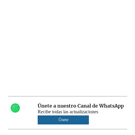
Únete a nuestro Canal de WhatsApp
Recibe todas las actualizaciones
Únete