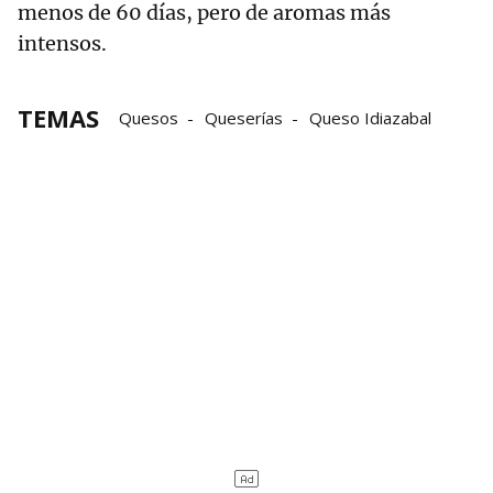
menos de 60 días, pero de aromas más
intensos.
TEMAS
Quesos
Queserías
Queso Idiazabal