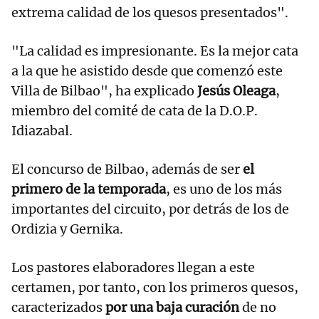
extrema calidad de los quesos presentados".
"La calidad es impresionante. Es la mejor cata
a la que he asistido desde que comenzó este
Villa de Bilbao", ha explicado
Jesús Oleaga
,
miembro del comité de cata de la D.O.P.
Idiazabal.
El concurso de Bilbao, además de ser
el
primero de la temporada
, es uno de los más
importantes del circuito, por detrás de los de
Ordizia y Gernika.
Los pastores elaboradores llegan a este
certamen, por tanto, con los primeros quesos,
caracterizados
por una baja curación
de no