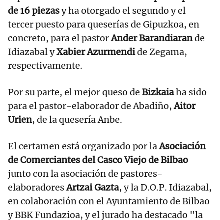
de 16 piezas
y ha otorgado el segundo y el
tercer puesto para queserías de Gipuzkoa, en
concreto, para el pastor
Ander Barandiaran
de
Idiazabal y
Xabier Azurmendi
de Zegama,
respectivamente.
Por su parte, el mejor queso de
Bizkaia
ha sido
para el pastor-elaborador de Abadiño,
Aitor
Urien
, de la quesería Anbe.
El certamen está organizado por la
Asociación
de Comerciantes del Casco Viejo de Bilbao
junto con la asociación de pastores-
elaboradores
Artzai Gazta
, y la D.O.P. Idiazabal,
en colaboración con el Ayuntamiento de Bilbao
y BBK Fundazioa, y el jurado ha destacado "la