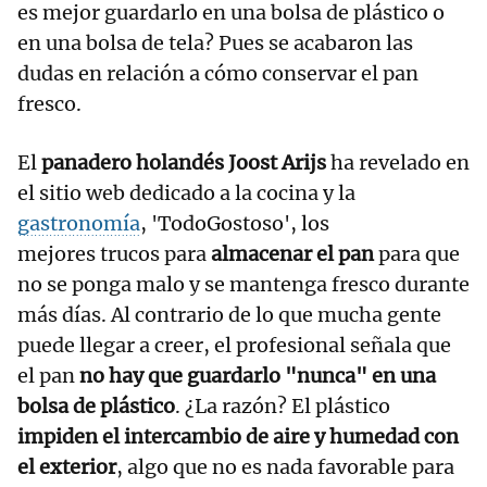
es mejor guardarlo en una bolsa de plástico o
en una bolsa de tela? Pues se acabaron las
dudas en relación a cómo conservar el pan
fresco.
El
panadero holandés Joost Arijs
ha revelado en
el sitio web dedicado a la cocina y la
gastronomía
, 'TodoGostoso', los
mejores trucos para
almacenar el pan
para que
no se ponga malo y se mantenga fresco durante
más días. Al contrario de lo que mucha gente
puede llegar a creer, el profesional señala que
el pan
no hay que guardarlo "nunca" en una
bolsa de plástico
. ¿La razón? El plástico
impiden el intercambio de aire y humedad con
el exterior
, algo que no es nada favorable para