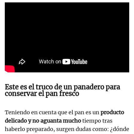
Este es el truco de un panadero para
conservar el pan fresco
Teniendo en cuenta que el pan es un
producto
delicado y no aguanta mucho
tiempo tras
haberlo preparado, surgen dudas como: ¿dónde