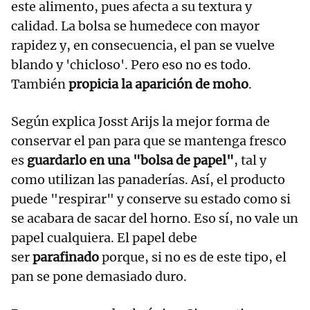
este alimento, pues afecta a su textura y
calidad. La bolsa se humedece con mayor
rapidez y, en consecuencia, el pan se vuelve
blando y 'chicloso'. Pero eso no es todo.
También
propicia la aparición de moho
.
Según explica Josst Arijs la mejor forma de
conservar el pan para que se mantenga fresco
es
guardarlo en una "bolsa de papel"
, tal y
como utilizan las panaderías. Así, el producto
puede "respirar" y conserve su estado como si
se acabara de sacar del horno. Eso sí, no vale un
papel cualquiera. El papel debe
ser
parafinado
porque, si no es de este tipo, el
pan se pone demasiado duro.