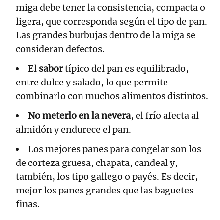
miga debe tener la consistencia, compacta o
ligera, que corresponda según el tipo de pan.
Las grandes burbujas dentro de la miga se
consideran defectos.
El
sabor
típico del pan es equilibrado,
entre dulce y salado, lo que permite
combinarlo con muchos alimentos distintos.
No meterlo en la nevera
, el frío afecta al
almidón y endurece el pan.
Los mejores panes para congelar son los
de corteza gruesa, chapata, candeal y,
también, los tipo gallego o payés. Es decir,
mejor los panes grandes que las baguetes
finas.