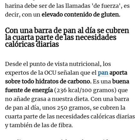
harina debe ser de las llamadas 'de fuerza', es
decir, con un
elevado contenido de gluten.
Con una barra de pan al día se cubren
la cuarta parte de las necesidades
calóricas diarias
Desde el punto de vista nutricional, los
expertos de la OCU señalan que el
pan
aporta
sobre todo hidratos de carbono.
Es una
buena
fuente de energía
(236 kcal/100 gramos) que
no añade grasa a nuestra dieta. Con una barra
de pan al día, unos 250 gramos, se cubren la
cuarta parte de las necesidades calóricas diarias
y también de las de fibra.