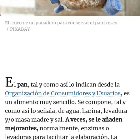
El truco de un panadero para conservar el pan fresco
PIXABAY
E
l
pan
, tal y como así lo indican desde la
Organización de Consumidores y Usuarios
, es
un alimento muy sencillo. Se compone, tal y
como así lo señala, de agua, harina, levadura
y/o masa madre y sal.
A veces, se le añaden
mejorantes,
normalmente, enzimas o
levaduras para facilitar la elaboración. La