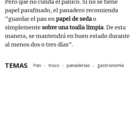
Pero que no cunda el pánico. Si no se tiene
papel parafinado, el panadero recomienda
"guardar el pan en
papel de seda
o
simplemente
sobre una toalla limpia
. De esta
manera, se mantendrá en buen estado durante
al menos dos o tres días".
TEMAS
Pan
truco
panaderías
gastronomía