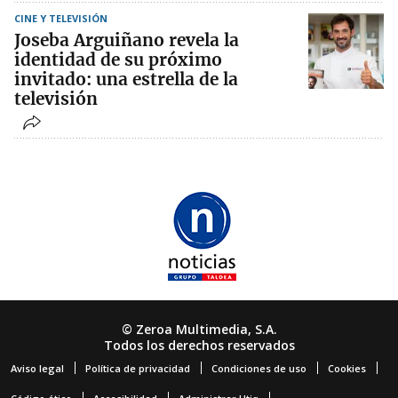
CINE Y TELEVISIÓN
Joseba Arguiñano revela la
identidad de su próximo
invitado: una estrella de la
televisión
© Zeroa Multimedia, S.A.
Todos los derechos reservados
Aviso legal
Política de privacidad
Condiciones de uso
Cookies