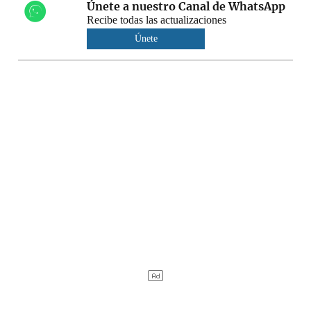
Únete a nuestro Canal de WhatsApp
Recibe todas las actualizaciones
Únete