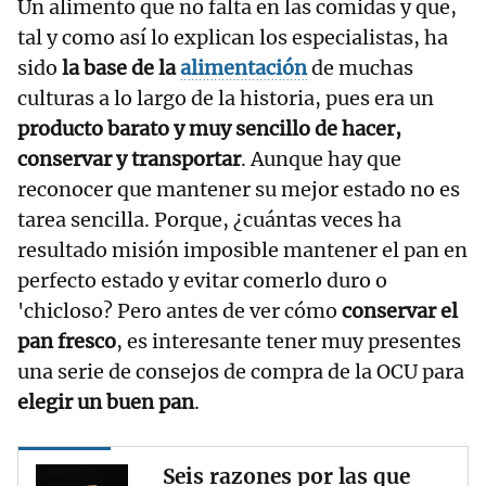
Un alimento que no falta en las comidas y que,
tal y como así lo explican los especialistas, ha
sido
la base de la
alimentación
de muchas
culturas a lo largo de la historia, pues era un
producto barato y muy sencillo de hacer,
conservar y transportar
. Aunque hay que
reconocer que mantener su mejor estado no es
tarea sencilla. Porque, ¿cuántas veces ha
resultado misión imposible mantener el pan en
perfecto estado y evitar comerlo duro o
'chicloso? Pero antes de ver cómo
conservar el
pan fresco
, es interesante tener muy presentes
una serie de consejos de compra de la OCU para
elegir un buen pan
.
Seis razones por las que