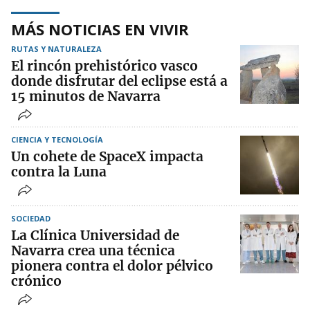
MÁS NOTICIAS EN VIVIR
RUTAS Y NATURALEZA
El rincón prehistórico vasco
donde disfrutar del eclipse está a
15 minutos de Navarra
CIENCIA Y TECNOLOGÍA
Un cohete de SpaceX impacta
contra la Luna
SOCIEDAD
La Clínica Universidad de
Navarra crea una técnica
pionera contra el dolor pélvico
crónico