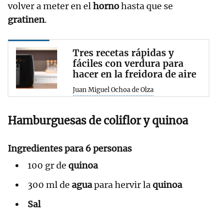
volver a meter en el
horno
hasta que se
gratinen
.
Tres recetas rápidas y
fáciles con verdura para
hacer en la freidora de aire
Juan Miguel Ochoa de Olza
Hamburguesas de coliflor y quinoa
Ingredientes para 6 personas
100 gr de
quinoa
300 ml de
agua
para hervir la
quinoa
Sal