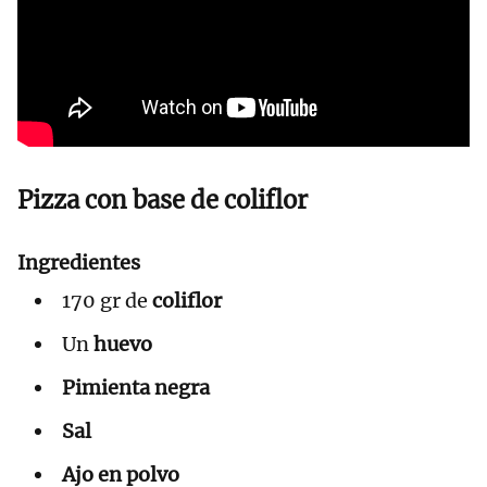
Pizza con base de coliflor
Ingredientes
170 gr de
coliflor
Un
huevo
Pimienta negra
Sal
Ajo en polvo