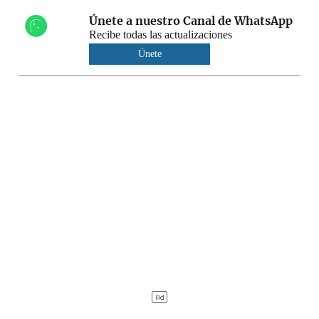
Únete a nuestro Canal de WhatsApp
Recibe todas las actualizaciones
Únete