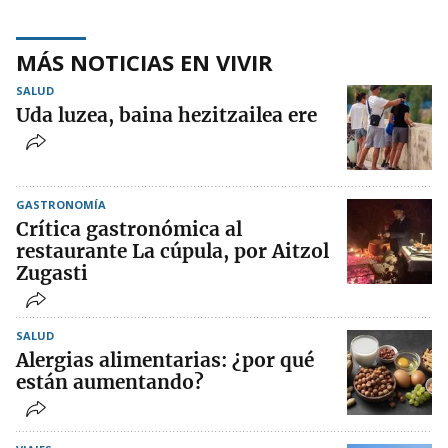
MÁS NOTICIAS EN VIVIR
SALUD
Uda luzea, baina hezitzailea ere
GASTRONOMÍA
Crítica gastronómica al
restaurante La cúpula, por Aitzol
Zugasti
SALUD
Alergias alimentarias: ¿por qué
están aumentando?