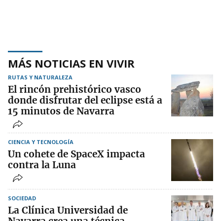
MÁS NOTICIAS EN VIVIR
RUTAS Y NATURALEZA
El rincón prehistórico vasco
donde disfrutar del eclipse está a
15 minutos de Navarra
CIENCIA Y TECNOLOGÍA
Un cohete de SpaceX impacta
contra la Luna
SOCIEDAD
La Clínica Universidad de