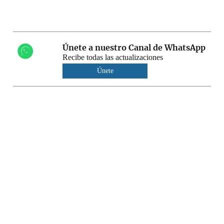
Únete a nuestro Canal de WhatsApp
Recibe todas las actualizaciones
Únete