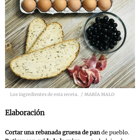
Los ingredientes de esta receta.
MARÍA MALO
Elaboración
Cortar una rebanada gruesa de pan
de pueblo.