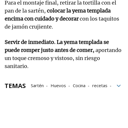
Para el montaje final, retirar la tortilla con el
pan de la sartén,
colocar la yema templada
encima con cuidado y decorar
con los taquitos
de jamón crujiente.
Servir de inmediato. La yema templada se
puede romper justo antes de comer,
aportando
un toque cremoso y vistoso, sin riesgo
sanitario.
TEMAS
Sartén
Huevos
Cocina
recetas
Jamón