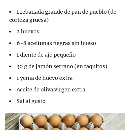
1 rebanada grande de pan de pueblo (de
corteza gruesa)
2 huevos
6-8 aceitunas negras sin hueso
1 diente de ajo pequeño
30 g de jamón serrano (en taquitos)
1 yema de huevo extra
Aceite de oliva virgen extra
Sal al gusto