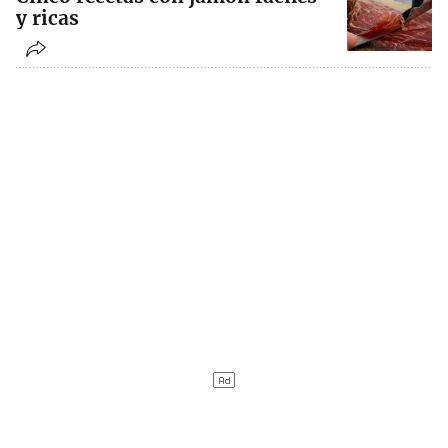
y ricas