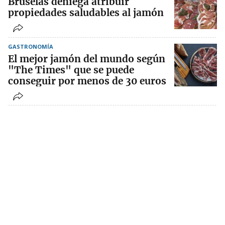
Bruselas deniega atribuir
propiedades saludables al jamón
GASTRONOMÍA
El mejor jamón del mundo según
"The Times" que se puede
conseguir por menos de 30 euros