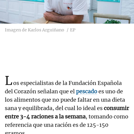
Imagen de Karlos Arguiñano
EP
L
os especialistas de la Fundación Española
del Corazón señalan que el
pescado
es uno de
los alimentos que no puede faltar en una dieta
sana y equilibrada, del cual lo ideal es
consumir
entre 3-4 raciones a la semana
, tomando como
referencia que una ración es de 125-150
gramos.