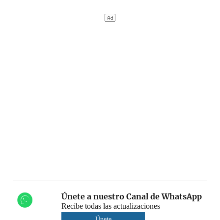
Únete a nuestro Canal de WhatsApp
Recibe todas las actualizaciones
Únete