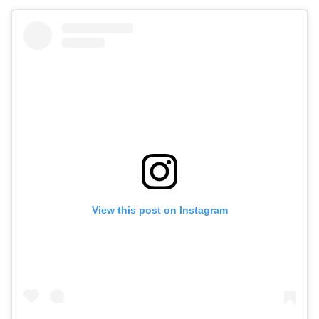
View this post on Instagram