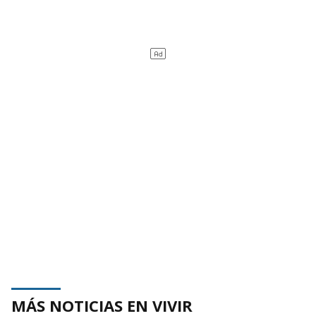
MÁS NOTICIAS EN VIVIR