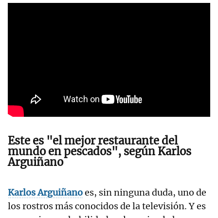
Este es "el mejor restaurante del
mundo en pescados", según Karlos
Arguiñano
Karlos Arguiñano
es, sin ninguna duda, uno de
los rostros más conocidos de la televisión. Y es