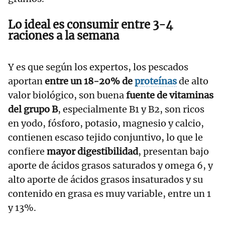
Lo ideal es consumir entre 3-4
raciones a la semana
Y es que según los expertos, los pescados
aportan
entre un 18-20% de
proteínas
de alto
valor biológico, son buena
fuente de vitaminas
del grupo B
, especialmente B1 y B2, son ricos
en yodo, fósforo, potasio, magnesio y calcio,
contienen escaso tejido conjuntivo, lo que le
confiere
mayor digestibilidad
, presentan bajo
aporte de ácidos grasos saturados y omega 6, y
alto aporte de ácidos grasos insaturados y su
contenido en grasa es muy variable, entre un 1
y 13%.