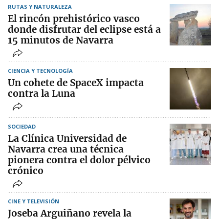
RUTAS Y NATURALEZA
El rincón prehistórico vasco
donde disfrutar del eclipse está a
15 minutos de Navarra
CIENCIA Y TECNOLOGÍA
Un cohete de SpaceX impacta
contra la Luna
SOCIEDAD
La Clínica Universidad de
Navarra crea una técnica
pionera contra el dolor pélvico
crónico
CINE Y TELEVISIÓN
Joseba Arguiñano revela la