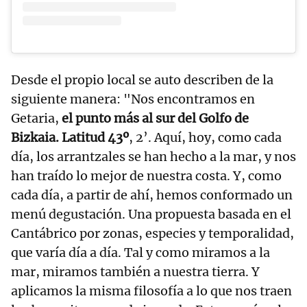
Desde el propio local se auto describen de la
siguiente manera: "Nos encontramos en
Getaria,
el punto más al sur del Golfo de
Bizkaia. Latitud 43º
, 2’. Aquí, hoy, como cada
día, los arrantzales se han hecho a la mar, y nos
han traído lo mejor de nuestra costa. Y, como
cada día, a partir de ahí, hemos conformado un
menú degustación. Una propuesta basada en el
Cantábrico por zonas, especies y temporalidad,
que varía día a día. Tal y como miramos a la
mar, miramos también a nuestra tierra. Y
aplicamos la misma filosofía a lo que nos traen