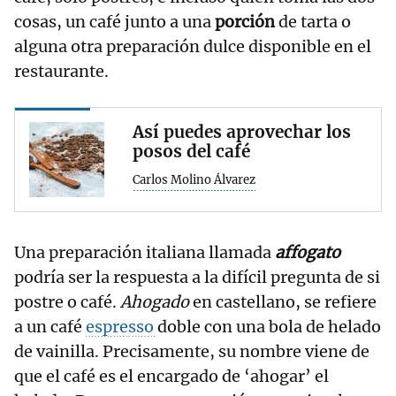
cosas, un café junto a una
porción
de tarta o
alguna otra preparación dulce disponible en el
restaurante.
Así puedes aprovechar los
posos del café
Carlos Molino Álvarez
Una preparación italiana llamada
affogato
podría ser la respuesta a la difícil pregunta de si
postre o café.
Ahogado
en castellano, se refiere
a un café
espresso
doble con una bola de helado
de vainilla. Precisamente, su nombre viene de
que el café es el encargado de ‘ahogar’ el