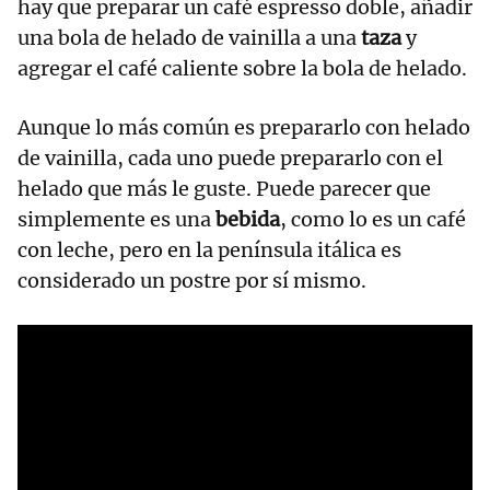
hay que preparar un café espresso doble, añadir
una bola de helado de vainilla a una
taza
y
agregar el café caliente sobre la bola de helado.
Aunque lo más común es prepararlo con helado
de vainilla, cada uno puede prepararlo con el
helado que más le guste. Puede parecer que
simplemente es una
bebida
, como lo es un café
con leche, pero en la península itálica es
considerado un postre por sí mismo.