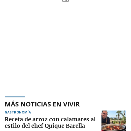
MÁS NOTICIAS EN VIVIR
GASTRONOMÍA
Receta de arroz con calamares al
estilo del chef Quique Barella