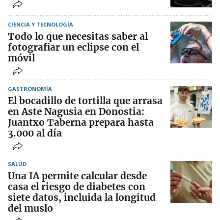
CIENCIA Y TECNOLOGÍA
Todo lo que necesitas saber al
fotografiar un eclipse con el
móvil
GASTRONOMÍA
El bocadillo de tortilla que arrasa
en Aste Nagusia en Donostia:
Juantxo Taberna prepara hasta
3.000 al día
SALUD
Una IA permite calcular desde
casa el riesgo de diabetes con
siete datos, incluida la longitud
del muslo