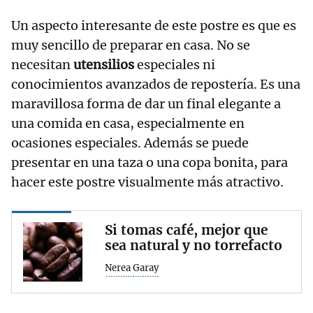
Un aspecto interesante de este postre es que es
muy sencillo de preparar en casa. No se
necesitan
utensilios
especiales ni
conocimientos avanzados de repostería. Es una
maravillosa forma de dar un final elegante a
una comida en casa, especialmente en
ocasiones especiales. Además se puede
presentar en una taza o una copa bonita, para
hacer este postre visualmente más atractivo.
Si tomas café, mejor que
sea natural y no torrefacto
Nerea Garay