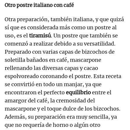
Otro postre italiano con café
Otra preparación, también italiana, y que quizá
sí que es considerada más como un postre al
uso, es el
tiramisú
. Un postre que también se
comenzó a realizar debido a su versatilidad.
Preparado con varias capas de bizcochos de
soletilla bañados en café, mascarpone
rellenando las diversas capas y cacao
espolvoreado coronando el postre. Esta receta
se convirtió en todo un manjar, ya que
encontraron el perfecto
equilibrio
entre el
amargor del café, la cremosidad del
mascarpone y el toque dulce de los bizcochos.
Además, su preparación era muy sencilla, ya
que no requería de horno o algún otro