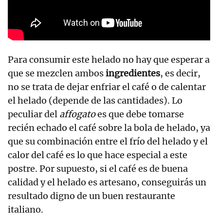
Para consumir este helado no hay que esperar a
que se mezclen ambos
ingredientes
, es decir,
no se trata de dejar enfriar el café o de calentar
el helado (depende de las cantidades). Lo
peculiar del
affogato
es que debe tomarse
recién echado el café sobre la bola de helado, ya
que su combinación entre el frío del helado y el
calor del café es lo que hace especial a este
postre. Por supuesto, si el café es de buena
calidad y el helado es artesano, conseguirás un
resultado digno de un buen restaurante
italiano.