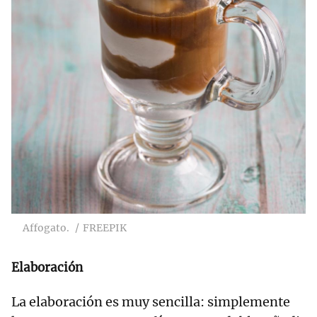
Affogato.
FREEPIK
Elaboración
La elaboración es muy sencilla: simplemente