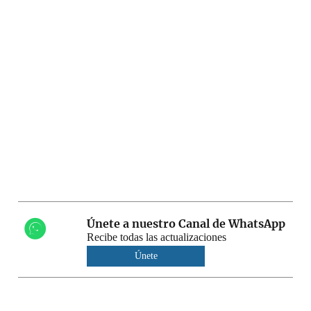
Únete a nuestro Canal de WhatsApp
Recibe todas las actualizaciones
Únete