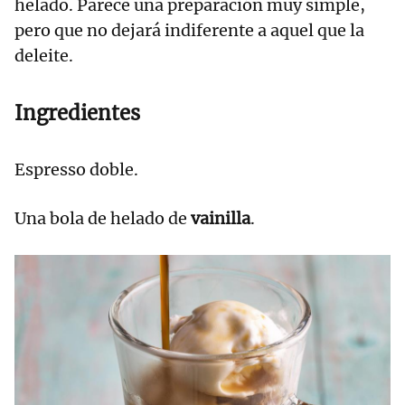
helado. Parece una preparación muy simple,
pero que no dejará indiferente a aquel que la
deleite.
Ingredientes
Espresso doble.
Una bola de helado de
vainilla
.