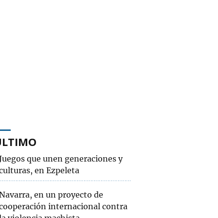
ÚLTIMO
Juegos que unen generaciones y
culturas, en Ezpeleta
Navarra, en un proyecto de
cooperación internacional contra