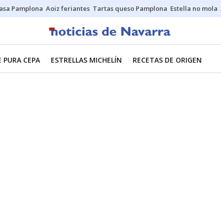
asa Pamplona
Aoiz feriantes
Tartas queso Pamplona
Estella no mola
E PURA CEPA
ESTRELLAS MICHELÍN
RECETAS DE ORIGEN