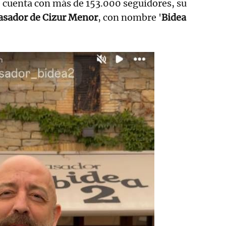
 cuenta con más de 153.000 seguidores, su
asador de Cizur Menor
, con nombre '
Bidea