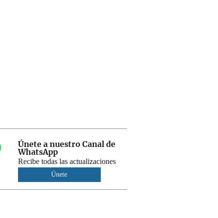
Únete a nuestro Canal de
WhatsApp
Recibe todas las actualizaciones
Únete