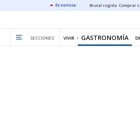
Brutal cogida
Comprar c
GASTRONOMÍA
SECCIONES
VIVIR
D