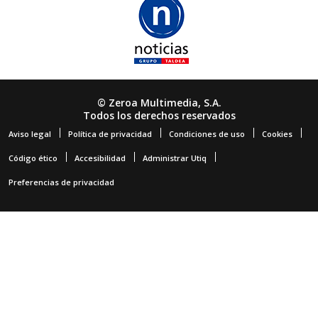
© Zeroa Multimedia, S.A.
Todos los derechos reservados
Aviso legal
Política de privacidad
Condiciones de uso
Cookies
Código ético
Accesibilidad
Administrar Utiq
Preferencias de privacidad