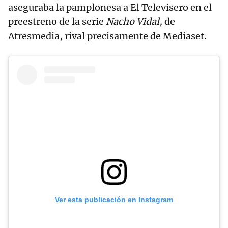
aseguraba la pamplonesa a El Televisero en el
preestreno de la serie
Nacho Vidal,
de
Atresmedia, rival precisamente de Mediaset.
Ver esta publicación en Instagram