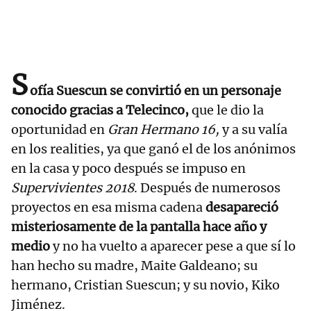
S
ofía Suescun se convirtió en un personaje
conocido gracias a Telecinco,
que le dio la
oportunidad en
Gran Hermano 16,
y a su valía
en los realities, ya que ganó el de los anónimos
en la casa y poco después se impuso en
Supervivientes 2018
. Después de numerosos
proyectos en esa misma cadena
desapareció
misteriosamente de la pantalla hace año y
medio
y no ha vuelto a aparecer pese a que sí lo
han hecho su madre, Maite Galdeano; su
hermano, Cristian Suescun; y su novio, Kiko
Jiménez.