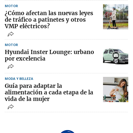
MOTOR
¿Cómo afectan las nuevas leyes
de tráfico a patinetes y otros
VMP eléctricos?
MOTOR
Hyundai Inster Lounge: urbano
por excelencia
MODA Y BELLEZA
Guía para adaptar la
alimentación a cada etapa de la
vida de la mujer