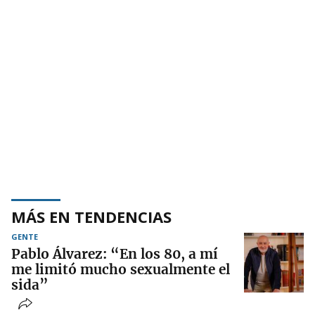
MÁS EN TENDENCIAS
GENTE
Pablo Álvarez: “En los 80, a mí
me limitó mucho sexualmente el
sida”