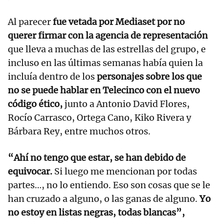
Al parecer
fue vetada por Mediaset por no
querer firmar con la agencia de representación
que lleva a muchas de las estrellas del grupo, e
incluso en las últimas semanas había quien la
incluía dentro de los
personajes sobre los que
no se puede hablar en Telecinco con el nuevo
código ético,
junto a Antonio David Flores,
Rocío Carrasco, Ortega Cano, Kiko Rivera y
Bárbara Rey, entre muchos otros.
“Ahí no tengo que estar, se han debido de
equivocar.
Si luego me mencionan por todas
partes…, no lo entiendo. Eso son cosas que se le
han cruzado a alguno, o las ganas de alguno.
Yo
no estoy en listas negras, todas blancas”,