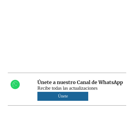
Únete a nuestro Canal de WhatsApp
Recibe todas las actualizaciones
Únete