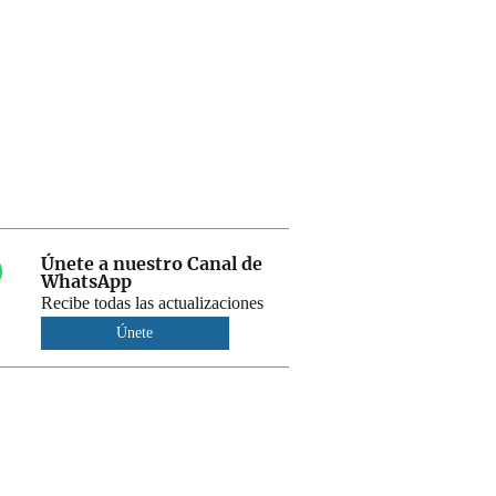
Únete a nuestro Canal de
WhatsApp
Recibe todas las actualizaciones
Únete