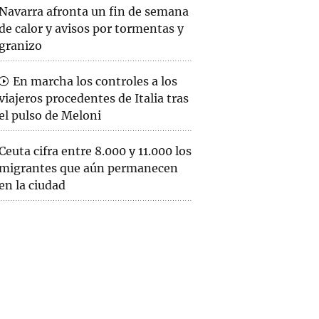
Navarra afronta un fin de semana
de calor y avisos por tormentas y
granizo
En marcha los controles a los
viajeros procedentes de Italia tras
el pulso de Meloni
Ceuta cifra entre 8.000 y 11.000 los
migrantes que aún permanecen
en la ciudad