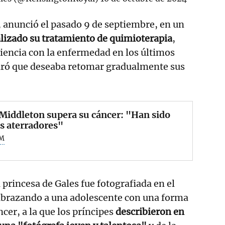
, anunció el pasado 9 de septiembre, en un
lizado su tratamiento de quimioterapia
,
iencia con la enfermedad en los últimos
ró que deseaba retomar gradualmente sus
Middleton supera su cáncer: "Han sido
s aterradores"
M
 princesa de Gales fue fotografiada en el
 abrazando a una adolescente con una forma
ncer, a la que los príncipes
describieron en