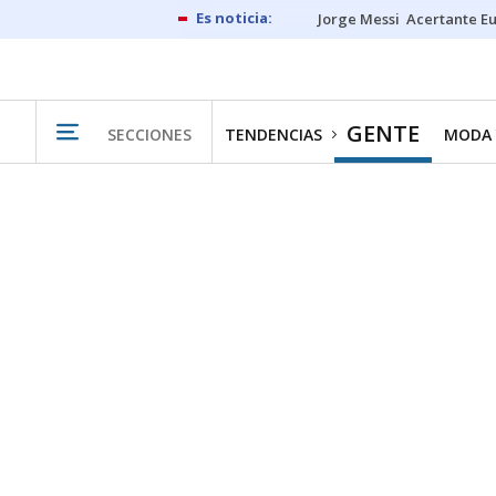
Jorge Messi
Acertante E
GENTE
SECCIONES
TENDENCIAS
MODA 