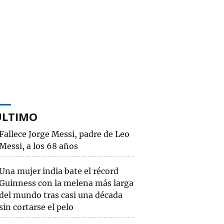
ÚLTIMO
Fallece Jorge Messi, padre de Leo
Messi, a los 68 años
Una mujer india bate el récord
Guinness con la melena más larga
del mundo tras casi una década
sin cortarse el pelo