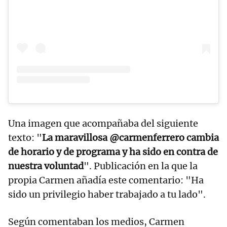
Una imagen que acompañaba del siguiente
texto: "
La maravillosa @carmenferrero cambia
de horario y de programa y ha sido en contra de
nuestra voluntad
". Publicación en la que la
propia Carmen añadía este comentario: "Ha
sido un privilegio haber trabajado a tu lado".
Según comentaban los medios, Carmen