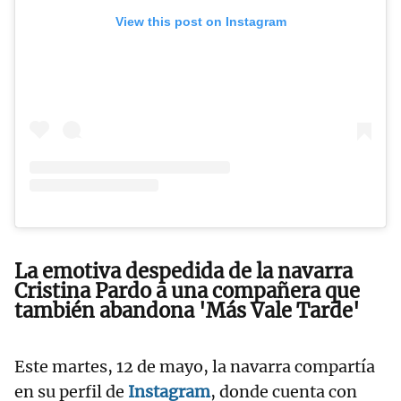
View this post on Instagram
La emotiva despedida de la navarra
Cristina Pardo a una compañera que
también abandona 'Más Vale Tarde'
Este martes, 12 de mayo, la navarra compartía
en su perfil de
Instagram
, donde cuenta con