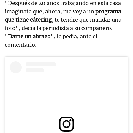
"Después de 20 años trabajando en esta casa
imagínate que, ahora, me voy a un
programa
que tiene cátering
, te tendré que mandar una
foto", decía la periodista a su compañero.
"
Dame un abrazo
", le pedía, ante el
comentario.