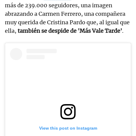
más de 239.000 seguidores, una imagen
abrazando a Carmen Ferrero, una compañera
muy querida de Cristina Pardo que, al igual que
ella,
también se despide de 'Más Vale Tarde'
.
View this post on Instagram