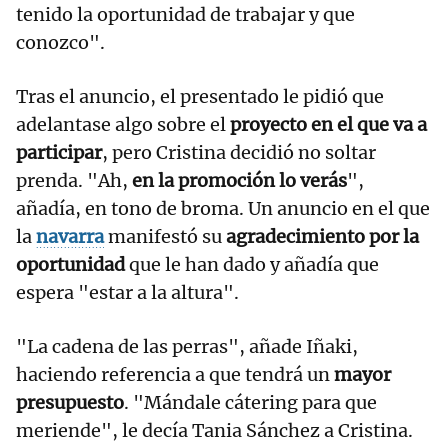
tenido la oportunidad de trabajar y que
conozco".
Tras el anuncio, el presentado le pidió que
adelantase algo sobre el
proyecto en el que va a
participar
, pero Cristina decidió no soltar
prenda. "Ah,
en la promoción lo verás
",
añadía, en tono de broma. Un anuncio en el que
la
navarra
manifestó su
agradecimiento por la
oportunidad
que le han dado y añadía que
espera "estar a la altura".
"La cadena de las perras", añade Iñaki,
haciendo referencia a que tendrá un
mayor
presupuesto
. "Mándale cátering para que
meriende", le decía Tania Sánchez a Cristina.