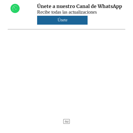
Únete a nuestro Canal de WhatsApp
Recibe todas las actualizaciones
Únete