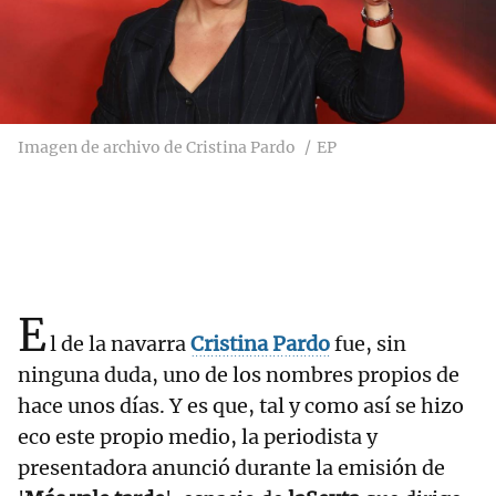
Imagen de archivo de Cristina Pardo
EP
E
l de la navarra
Cristina Pardo
fue, sin
ninguna duda, uno de los nombres propios de
hace unos días. Y es que, tal y como así se hizo
eco este propio medio, la periodista y
presentadora anunció durante la emisión de