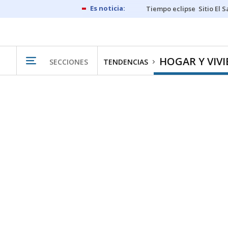
Tiempo eclipse
Sitio El 
HOGAR Y VIV
SECCIONES
TENDENCIAS