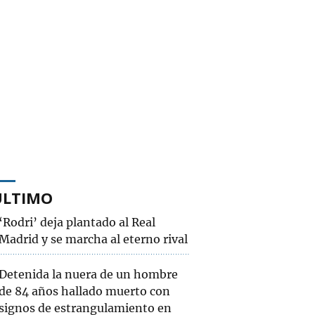
ÚLTIMO
‘Rodri’ deja plantado al Real
Madrid y se marcha al eterno rival
Detenida la nuera de un hombre
de 84 años hallado muerto con
signos de estrangulamiento en