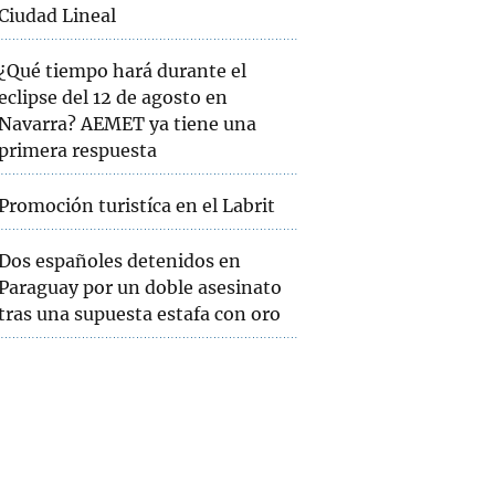
Ciudad Lineal
¿Qué tiempo hará durante el
eclipse del 12 de agosto en
Navarra? AEMET ya tiene una
primera respuesta
Promoción turistíca en el Labrit
Dos españoles detenidos en
Paraguay por un doble asesinato
tras una supuesta estafa con oro