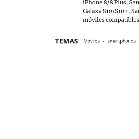
iPhone 8/8 Plus, S
Galaxy S10/S10+, Sa
móviles compatibles
TEMAS
Móviles
smartphones