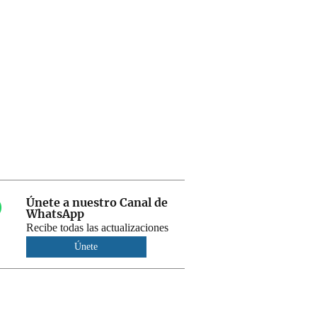
Únete a nuestro Canal de
WhatsApp
Recibe todas las actualizaciones
Únete