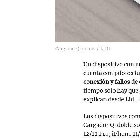
Cargador Qi doble
LIDL
Un dispositivo con u
cuenta con pilotos 
conexión y fallos de
tiempo solo hay que
explican desde Lidl,
Los dispositivos com
Cargador Qi doble so
12/12 Pro, iPhone 11