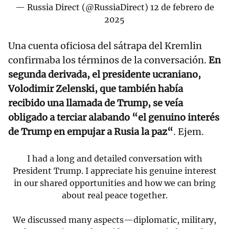
— Russia Direct (@RussiaDirect)
12 de febrero de
2025
Una cuenta oficiosa del sátrapa del Kremlin
confirmaba los términos de la conversación.
En
segunda derivada, el presidente ucraniano,
Volodimir Zelenski, que también había
recibido una llamada de Trump, se veía
obligado a terciar alabando “el genuino interés
de Trump en empujar a Rusia la paz“
. Ejem.
I had a long and detailed conversation with
President Trump. I appreciate his genuine interest
in our shared opportunities and how we can bring
about real peace together.
We discussed many aspects—diplomatic, military,