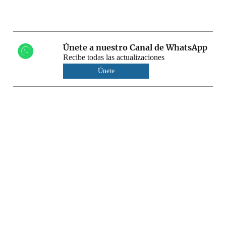
Únete a nuestro Canal de WhatsApp
Recibe todas las actualizaciones
Únete