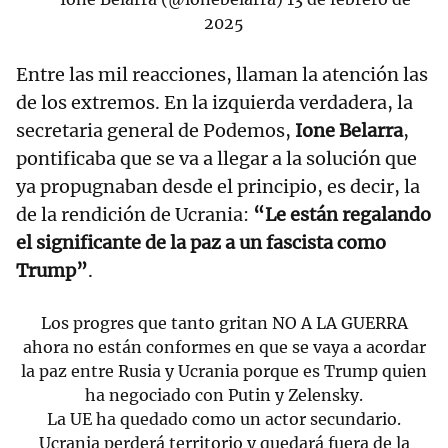
2025
Entre las mil reacciones, llaman la atención las
de los extremos. En la izquierda verdadera, la
secretaria general de Podemos,
Ione Belarra
,
pontificaba que se va a llegar a la solución que
ya propugnaban desde el principio, es decir, la
de la rendición de Ucrania:
“Le están regalando
el significante de la paz a un fascista como
Trump”
.
Los progres que tanto gritan NO A LA GUERRA
ahora no están conformes en que se vaya a acordar
la paz entre Rusia y Ucrania porque es Trump quien
ha negociado con Putin y Zelensky.
La UE ha quedado como un actor secundario.
Ucrania perderá territorio y quedará fuera de la