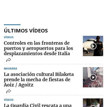
ÚLTIMOS VÍDEOS
VÍDEOS
Controles en las fronteras de
puertos y aeropuertos para los
desplazamientos desde Italia
NAVARRA
La asociación cultural Bilaketa
prende la mecha de fiestas de
Aoiz / Agoitz
VÍDEOS
La Guardia Civil rescata a una