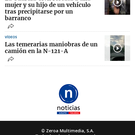
mujer y su hijo de un vehículo
tras precipitarse por un
barranco
VÍDEOS
Las temerarias maniobras de un
camión en la N-121-A
© Zeroa Multimedia, S.A.