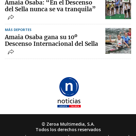
Amaia Osaba: “En el Descenso
del Sella nunca se va tranquila”
MÁS DEPORTES
Amaia Osaba gana su 10º
Descenso Internacional del Sella
© Zeroa Multimedia, S.A.
Todos los derechos reservados