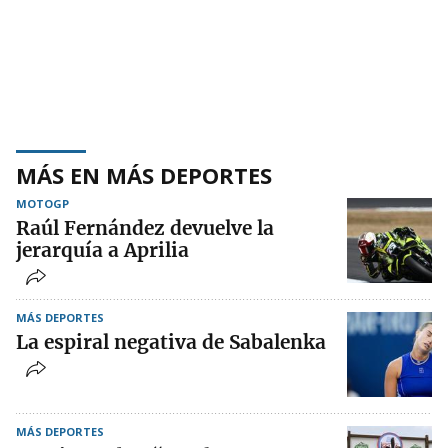
MÁS EN MÁS DEPORTES
MOTOGP
Raúl Fernández devuelve la
jerarquía a Aprilia
MÁS DEPORTES
La espiral negativa de Sabalenka
MÁS DEPORTES