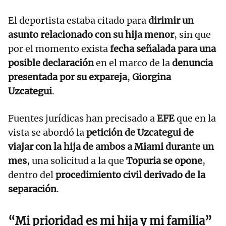
El deportista estaba citado para
dirimir un
asunto relacionado con su hija menor
, sin que
por el momento exista
fecha señalada para una
posible declaración
en el marco de la
denuncia
presentada por su expareja
,
Giorgina
Uzcategui
.
Fuentes jurídicas han precisado a
EFE
que en la
vista se abordó la
petición de Uzcategui de
viajar con la hija de ambos a Miami durante un
mes
, una solicitud a la que
Topuria se opone
,
dentro del
procedimiento civil derivado de la
separación
.
“Mi prioridad es mi hija y mi familia”