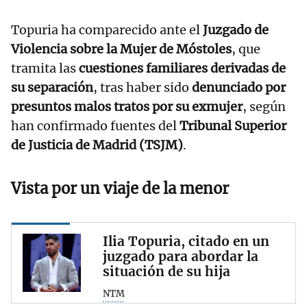
Topuria ha comparecido ante el
Juzgado de
Violencia sobre la Mujer de Móstoles
, que
tramita las
cuestiones familiares derivadas de
su separación
, tras haber sido
denunciado por
presuntos malos tratos por su exmujer
, según
han confirmado fuentes del
Tribunal Superior
de Justicia de Madrid (TSJM)
.
Vista por un viaje de la menor
Ilia Topuria, citado en un
juzgado para abordar la
situación de su hija
NTM