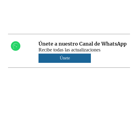
Únete a nuestro Canal de WhatsApp
Recibe todas las actualizaciones
Únete