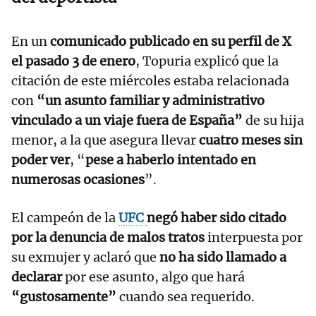
En un
comunicado publicado en su perfil de X
el pasado 3 de enero
, Topuria explicó que la
citación de este miércoles estaba relacionada
con
“un asunto familiar y administrativo
vinculado a un viaje fuera de España”
de su hija
menor, a la que asegura llevar
cuatro meses sin
poder ver
, “
pese a haberlo intentado en
numerosas ocasiones
”.
El campeón de la
UFC
negó haber sido citado
por la denuncia de malos tratos
interpuesta por
su exmujer y aclaró que
no ha sido llamado a
declarar
por ese asunto, algo que hará
“gustosamente”
cuando sea requerido.