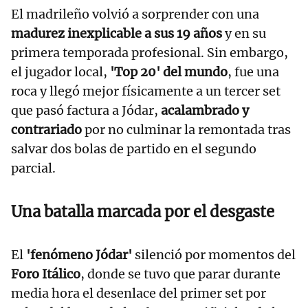
El madrileño volvió a sorprender con una
madurez inexplicable a sus 19 años
y en su
primera temporada profesional. Sin embargo,
el jugador local,
'Top 20' del mundo
, fue una
roca y llegó mejor físicamente a un tercer set
que pasó factura a Jódar,
acalambrado y
contrariado
por no culminar la remontada tras
salvar dos bolas de partido en el segundo
parcial.
Una batalla marcada por el desgaste
El
'fenómeno Jódar'
silenció por momentos del
Foro Itálico
, donde se tuvo que parar durante
media hora el desenlace del primer set por