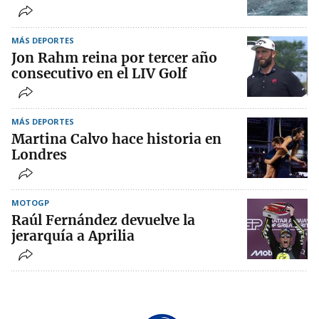
MÁS DEPORTES
Jon Rahm reina por tercer año
consecutivo en el LIV Golf
MÁS DEPORTES
Martina Calvo hace historia en
Londres
MOTOGP
Raúl Fernández devuelve la
jerarquía a Aprilia