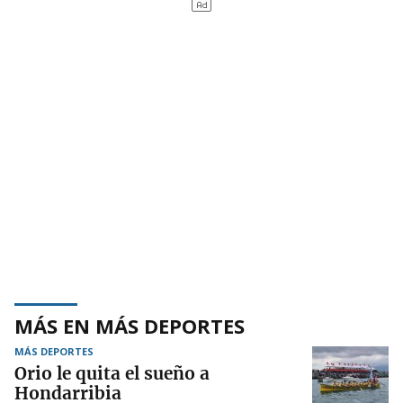
MÁS EN MÁS DEPORTES
MÁS DEPORTES
Orio le quita el sueño a
Hondarribia