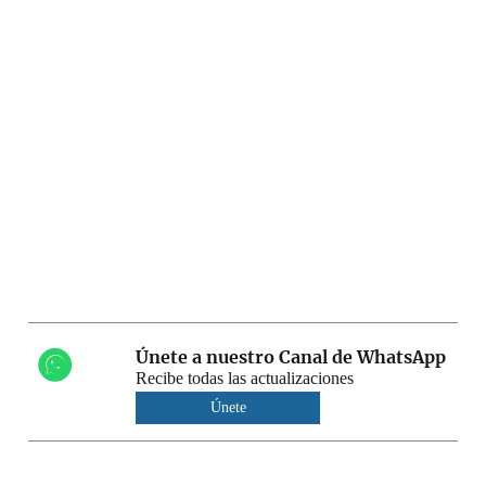
Únete a nuestro Canal de WhatsApp
Recibe todas las actualizaciones
Únete