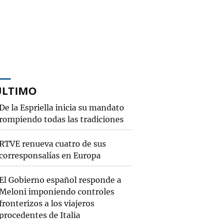
ÚLTIMO
De la Espriella inicia su mandato
rompiendo todas las tradiciones
RTVE renueva cuatro de sus
corresponsalías en Europa
El Gobierno español responde a
Meloni imponiendo controles
fronterizos a los viajeros
procedentes de Italia