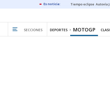
Tiempo eclipse
Autovía 
MOTOGP
SECCIONES
DEPORTES
CLAS