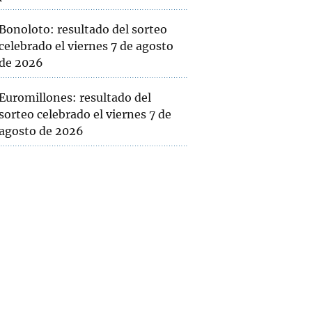
Bonoloto: resultado del sorteo
celebrado el viernes 7 de agosto
de 2026
Euromillones: resultado del
sorteo celebrado el viernes 7 de
agosto de 2026