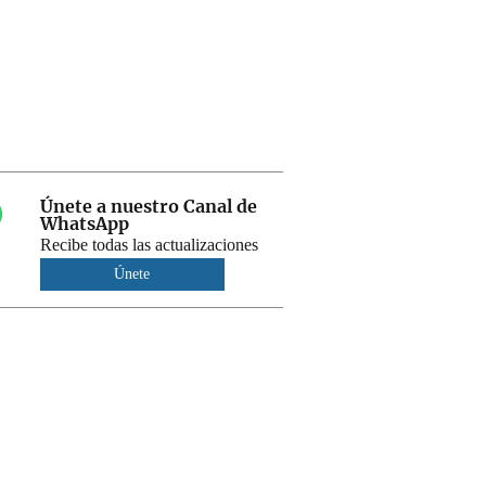
Únete a nuestro Canal de
WhatsApp
Recibe todas las actualizaciones
Únete