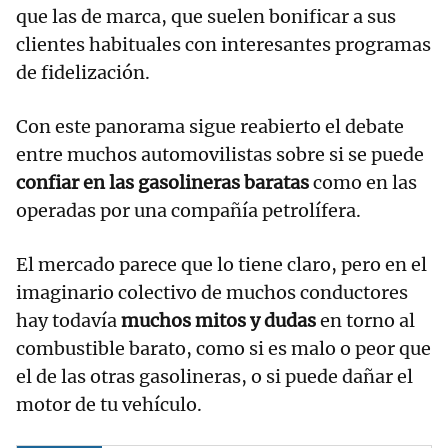
que las de marca, que suelen bonificar a sus
clientes habituales con interesantes programas
de fidelización.
Con este panorama sigue reabierto el debate
entre muchos automovilistas sobre si se puede
confiar en las gasolineras baratas
como en las
operadas por una compañía petrolífera.
El mercado parece que lo tiene claro, pero en el
imaginario colectivo de muchos conductores
hay todavía
muchos mitos y dudas
en torno al
combustible barato, como si es malo o peor que
el de las otras gasolineras, o si puede dañar el
motor de tu vehículo.