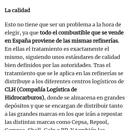
La calidad
Esto no tiene que ser un problema a la hora de
elegir, ya que
todo el combustible que se vende
en España
proviene de las mismas refinerías
.
En ellas el tratamiento es exactamente el
mismo, siguiendo unos estándares de calidad
bien definidos por las autoridades. Tras el
tratamiento que se le aplica en las refinerías se
distribuye a los diferentes centros logísticos de
CLH (Compañía Logística de
Hidrocarburos)
, donde se almacena en grandes
depósitos y que se encargan de distribuir tanto
a las grandes marcas en los que irán a repostar
las distintas marcas como Cepsa, Repsol,