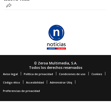
© Zeroa Multimedia, S.A.
Todos los derechos reservados
Aviso legal
Política de privacidad
Condiciones de uso
Cookies
Código ético
Accesibilidad
Administrar Utiq
Preferencias de privacidad