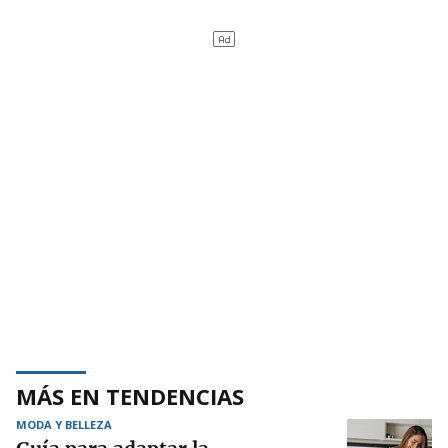
MÁS EN TENDENCIAS
MODA Y BELLEZA