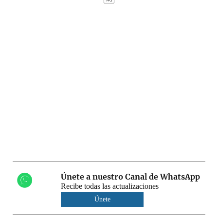
Únete a nuestro Canal de WhatsApp
Recibe todas las actualizaciones
Únete