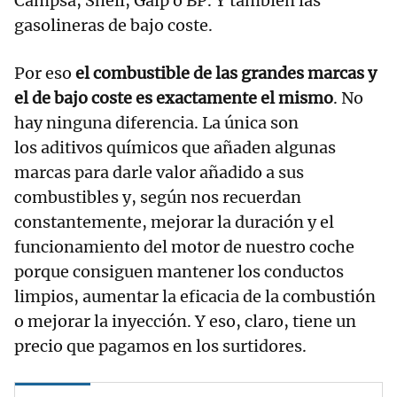
Campsa, Shell, Galp o BP. Y también las
gasolineras de bajo coste.
Por eso
el combustible de las grandes marcas y
el de bajo coste es exactamente el mismo
. No
hay ninguna diferencia. La única son
los aditivos químicos que añaden algunas
marcas para darle valor añadido a sus
combustibles y, según nos recuerdan
constantemente, mejorar la duración y el
funcionamiento del motor de nuestro coche
porque consiguen mantener los conductos
limpios, aumentar la eficacia de la combustión
o mejorar la inyección. Y eso, claro, tiene un
precio que pagamos en los surtidores.