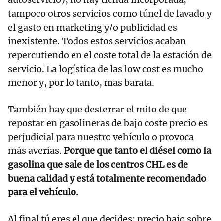
tampoco otros servicios como túnel de lavado y
el gasto en marketing y/o publicidad es
inexistente. Todos estos servicios acaban
repercutiendo en el coste total de la estación de
servicio. La logística de las low cost es mucho
menor y, por lo tanto, mas barata.
También hay que desterrar el mito de que
repostar en gasolineras de bajo coste precio es
perjudicial para nuestro vehículo o provoca
más averías.
Porque que tanto el diésel como la
gasolina que sale de los centros CHL es de
buena calidad y
está totalmente recomendado
para el vehículo.
Al final tú eres el que decides: precio bajo sobre