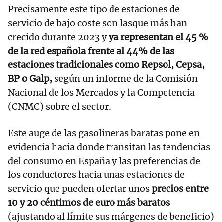
Precisamente este tipo de estaciones de
servicio de bajo coste son lasque más han
crecido durante 2023 y
ya representan el 45 %
de la red española frente al 44% de las
estaciones tradicionales como Repsol, Cepsa,
BP o Galp,
según un informe de la Comisión
Nacional de los Mercados y la Competencia
(CNMC) sobre el sector.
Este auge de las gasolineras baratas pone en
evidencia hacia donde transitan las tendencias
del consumo en España y las preferencias de
los conductores hacia unas estaciones de
servicio que pueden ofertar unos
precios entre
10 y 20 céntimos de euro más baratos
(ajustando al límite sus márgenes de beneficio)