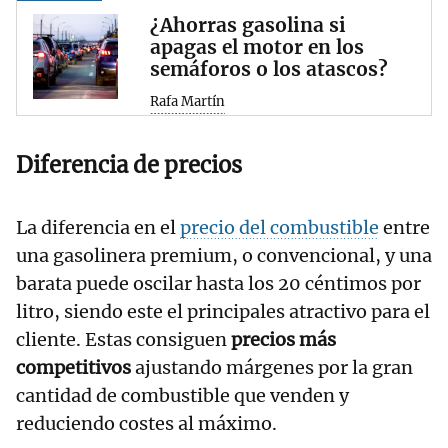
¿Ahorras gasolina si
apagas el motor en los
semáforos o los atascos?
Rafa Martín
Diferencia de precios
La diferencia en el
precio del combustible
entre
una gasolinera premium, o convencional, y una
barata puede oscilar hasta los 20 céntimos por
litro, siendo este el principales atractivo para el
cliente. Estas consiguen
precios más
competitivos
ajustando márgenes por la gran
cantidad de combustible que venden y
reduciendo costes al máximo.