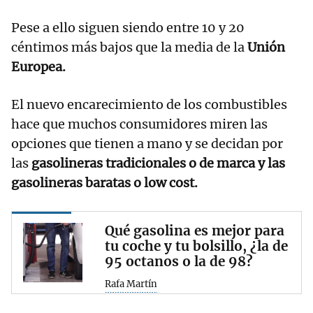
Pese a ello siguen siendo entre 10 y 20
céntimos más bajos que la media de la
Unión
Europea.
El nuevo encarecimiento de los combustibles
hace que muchos consumidores miren las
opciones que tienen a mano y se decidan por
las
gasolineras tradicionales o de marca y las
gasolineras baratas o low cost.
Qué gasolina es mejor para
tu coche y tu bolsillo, ¿la de
95 octanos o la de 98?
Rafa Martín