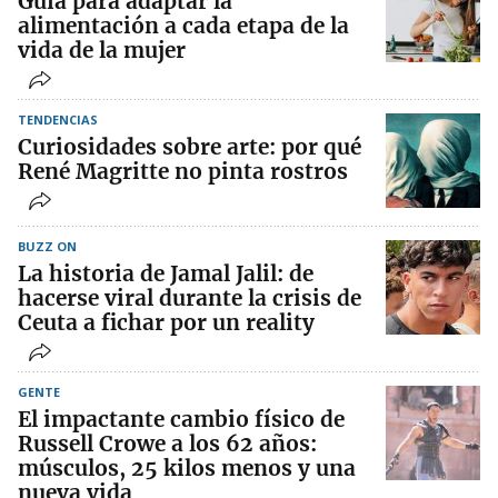
Guía para adaptar la
alimentación a cada etapa de la
vida de la mujer
TENDENCIAS
Curiosidades sobre arte: por qué
René Magritte no pinta rostros
BUZZ ON
La historia de Jamal Jalil: de
hacerse viral durante la crisis de
Ceuta a fichar por un reality
GENTE
El impactante cambio físico de
Russell Crowe a los 62 años:
músculos, 25 kilos menos y una
nueva vida