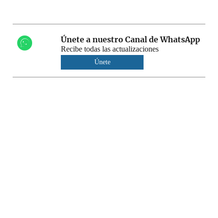
Únete a nuestro Canal de WhatsApp
Recibe todas las actualizaciones
Únete