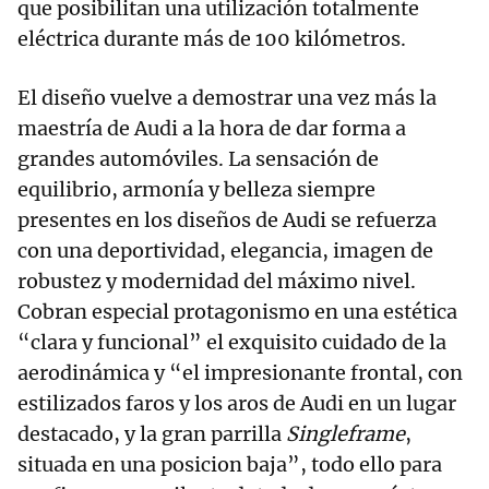
que posibilitan una utilización totalmente
eléctrica durante más de 100 kilómetros.
El diseño vuelve a demostrar una vez más la
maestría de Audi a la hora de dar forma a
grandes automóviles. La sensación de
equilibrio, armonía y belleza siempre
presentes en los diseños de Audi se refuerza
con una deportividad, elegancia, imagen de
robustez y modernidad del máximo nivel.
Cobran especial protagonismo en una estética
“clara y funcional” el exquisito cuidado de la
aerodinámica y “el impresionante frontal, con
estilizados faros y los aros de Audi en un lugar
destacado, y la gran parrilla
Singleframe
,
situada en una posicion baja”, todo ello para