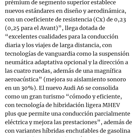
prémium de segmento superior establece
nuevos estándares en diseño y aerodinámica,
con un coeficiente de resistencia (Cx) de 0,23
(0,25 para el Avant)”, llega dotada de
“excelentes cualidades para la conducción
diaria y los viajes de larga distancia, con
tecnologías de vanguardia como la suspensión
neumática adaptativa opcional y la dirección a
las cuatro ruedas, además de una magnífica
aeroacústica” (mejora su aislamiento sonoro
en un 30%). El nuevo Audi A6 se consolida
como un gran turismo “cómodo y eficiente,
con tecnología de hibridación ligera MHEV
plus que permite una conducción parcialmente
eléctrica y mejora las prestaciones”, además de
con variantes híbridas enchufables de gasolina