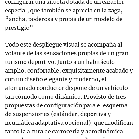
configurar una silueta dotada de un carácter
especial, que también se aprecia en la zaga,
“ancha, poderosa y propia de un modelo de
prestigio”.
Todo este despliegue visual se acompaña al
volante de las sensaciones propias de un gran
turismo deportivo. Junto a un habitáculo
amplio, confortable, exquisitamente acabado y
con un diseño elegante y moderno, el
afortunado conductor dispone de un vehículo
tan cómodo como dinámico. Provisto de tres
propuestas de configuración para el esquema
de suspensiones (estándar, deportiva y
neumática adaptativa opcional), que modifican
tanto la altura de carrocería y aerodinámica