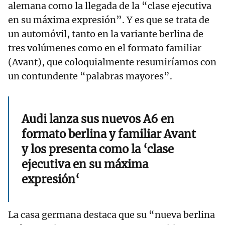
alemana como la llegada de la “clase ejecutiva
en su máxima expresión”. Y es que se trata de
un automóvil, tanto en la variante berlina de
tres volúmenes como en el formato familiar
(Avant), que coloquialmente resumiríamos con
un contundente “palabras mayores”.
Audi lanza sus nuevos A6 en
formato berlina y familiar Avant
y los presenta como la ‘clase
ejecutiva en su máxima
expresión‘
La casa germana destaca que su “nueva berlina