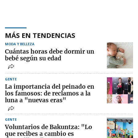
MÁS EN TENDENCIAS
MODA Y BELLEZA
Cuántas horas debe dormir un
bebé según su edad
GENTE
La importancia del peinado en
los famosos: de reclamos a la
luna a "nuevas eras"
GENTE
Voluntarios de Bakuntza: "Lo
que recibes a cambio es