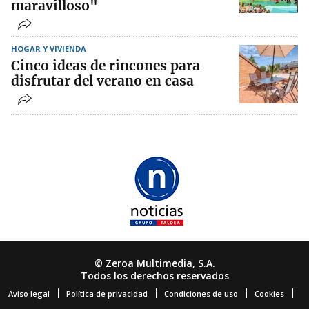
maravilloso"
HOGAR Y VIVIENDA
Cinco ideas de rincones para
disfrutar del verano en casa
© Zeroa Multimedia, S.A.
Todos los derechos reservados
Aviso legal
Política de privacidad
Condiciones de uso
Cookies