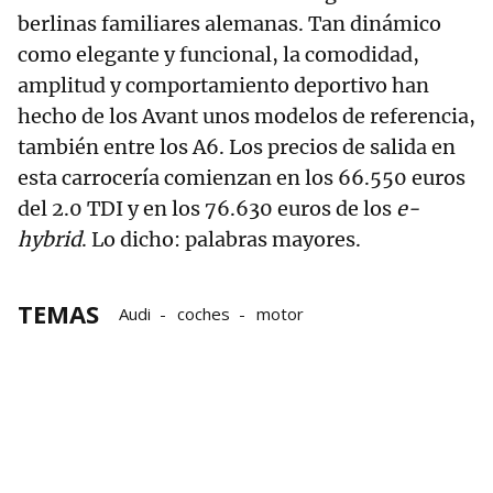
berlinas familiares alemanas. Tan dinámico
como elegante y funcional, la comodidad,
amplitud y comportamiento deportivo han
hecho de los Avant unos modelos de referencia,
también entre los A6. Los precios de salida en
esta carrocería comienzan en los 66.550 euros
del 2.0 TDI y en los 76.630 euros de los
e-
hybrid
. Lo dicho: palabras mayores.
TEMAS
Audi
coches
motor