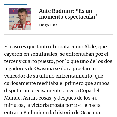
Ante Budimir: "Es un
momento espectacular"
Diego Eusa
El caso es que tanto el croata como Abde, que
cayeron en semifinales, se enfrentaban por el
tercer y cuarto puesto, por lo que uno de los dos
jugadores de Osasuna se iba a proclamar
vencedor de su último enfrentamiento, que
curiosamente reeditaba el primero que ambos
disputaron precisamente en esta Copa del
Mundo. Así las cosas, y después de los 90
minutos, la victoria croata por 2-1 le hacía
entrar a Budimir en la historia de Osasuna.