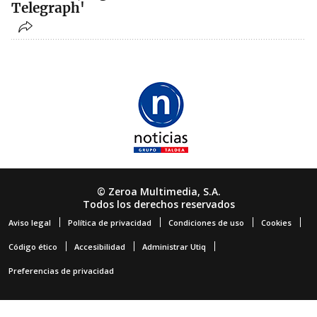
Telegraph'
© Zeroa Multimedia, S.A.
Todos los derechos reservados
Aviso legal
Política de privacidad
Condiciones de uso
Cookies
Código ético
Accesibilidad
Administrar Utiq
Preferencias de privacidad