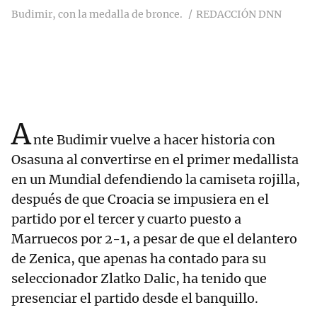
Budimir, con la medalla de bronce.
REDACCIÓN DNN
A
nte Budimir vuelve a hacer historia con
Osasuna al convertirse en el primer medallista
en un Mundial defendiendo la camiseta rojilla,
después de que Croacia se impusiera en el
partido por el tercer y cuarto puesto a
Marruecos por 2-1, a pesar de que el delantero
de Zenica, que apenas ha contado para su
seleccionador Zlatko Dalic, ha tenido que
presenciar el partido desde el banquillo.