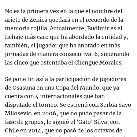
No es la primera vez en la que el nombre del
ariete de Zenica quedará en el recuerdo de la
memoria rojilla. Actualmente, Budimir es el
fichaje más caro que ha abordado la entidad y,
también, el jugador que ha anotado en más
jornadas de manera consecutiva: 6, superando
las cinco que ostentaba el Chengue Morales.
Se pone fin así a la participación de jugadores
de Osasuna en una Copa del Mundo, que ya
cuenta con 4 internacionales que han
disputado el torneo. Se estrenó con Serbia Savo
Milosevic, en 2006, que no pudo pasar de la
fase de grupos, le siguió el 'Gato' Silva, con
Chile en 2014, que no pasó de los octavos de