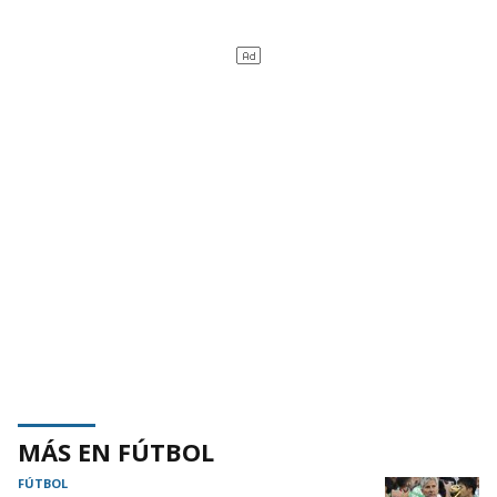
MÁS EN FÚTBOL
FÚTBOL