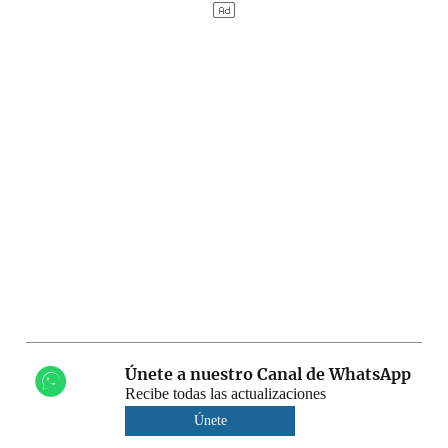
Únete a nuestro Canal de WhatsApp
Recibe todas las actualizaciones
Únete