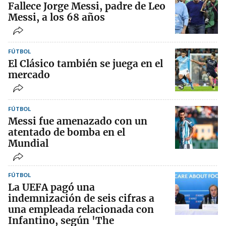
Fallece Jorge Messi, padre de Leo
Messi, a los 68 años
FÚTBOL
El Clásico también se juega en el
mercado
FÚTBOL
Messi fue amenazado con un
atentado de bomba en el
Mundial
FÚTBOL
La UEFA pagó una
indemnización de seis cifras a
una empleada relacionada con
Infantino, según 'The