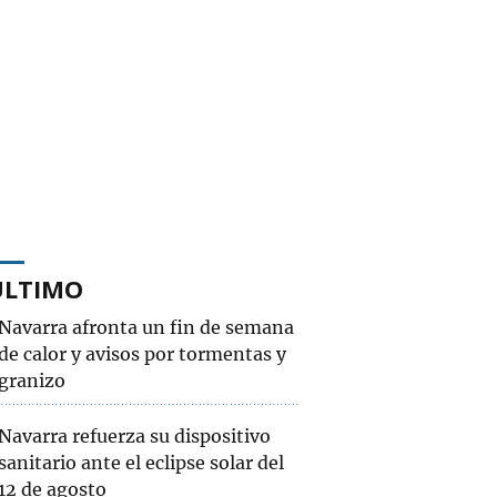
ÚLTIMO
Navarra afronta un fin de semana
de calor y avisos por tormentas y
granizo
Navarra refuerza su dispositivo
sanitario ante el eclipse solar del
12 de agosto