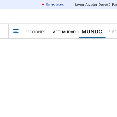
Javier Aizpún
Devoré
Pa
MUNDO
SECCIONES
ACTUALIDAD
ELEC