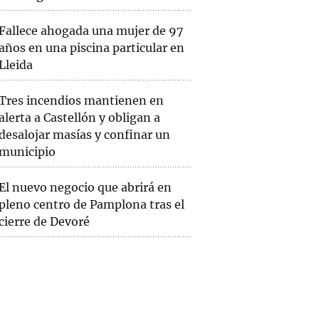
Fallece ahogada una mujer de 97
años en una piscina particular en
Lleida
Tres incendios mantienen en
alerta a Castellón y obligan a
desalojar masías y confinar un
municipio
El nuevo negocio que abrirá en
pleno centro de Pamplona tras el
cierre de Devoré