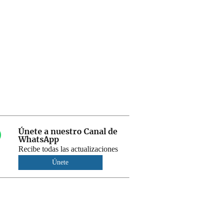
Únete a nuestro Canal de
WhatsApp
Recibe todas las actualizaciones
Únete