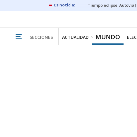
Tiempo eclipse
Autovía 
MUNDO
SECCIONES
ACTUALIDAD
ELEC