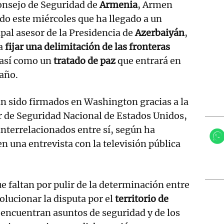
Consejo de Seguridad de
Armenia
, Armen
do este miércoles que ha llegado a un
ipal asesor de la Presidencia de
Azerbaiyán
,
ra
fijar una delimitación de las fronteras
 así como un
tratado de paz
que entrará en
 año.
n sido firmados en Washington gracias a la
r de Seguridad Nacional de Estados Unidos,
 interrelacionados entre sí, según ha
n una entrevista con la televisión pública
e faltan por pulir de la determinación entre
olucionar la disputa por el
territorio de
e encuentran asuntos de seguridad y de los