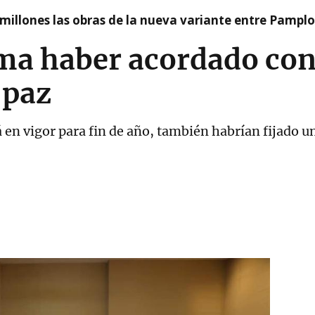
millones las obras de la nueva variante entre Pamplo
ma haber acordado con
 paz
 en vigor para fin de año, también habrían fijado un