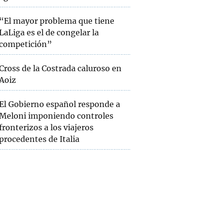
“El mayor problema que tiene
LaLiga es el de congelar la
competición”
Cross de la Costrada caluroso en
Aoiz
El Gobierno español responde a
Meloni imponiendo controles
fronterizos a los viajeros
procedentes de Italia