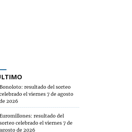
ÚLTIMO
Bonoloto: resultado del sorteo
celebrado el viernes 7 de agosto
de 2026
Euromillones: resultado del
sorteo celebrado el viernes 7 de
agosto de 2026