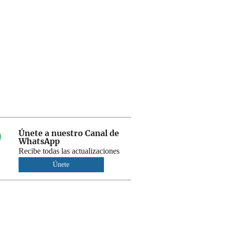
Únete a nuestro Canal de
WhatsApp
Recibe todas las actualizaciones
Únete