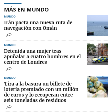
MÁS EN MUNDO
MUNDO
Irán pacta una nueva ruta de
navegación con Omán
MUNDO
Detenida una mujer tras
apuñalar a cuatro hombres en el
centro de Londres
MUNDO
Tira a la basura un billete de
lotería premiado con un millón
de euros y lo recuperan entre
seis toneladas de residuos