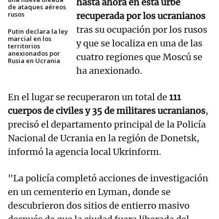
hasta ahora en esta urbe
de ataques aéreos
rusos
recuperada por los ucranianos
tras su ocupación por los rusos
Putin declara la ley
marcial en los
y que se localiza en una de las
territorios
anexionados por
cuatro regiones que Moscú se
Rusia en Ucrania
ha anexionado.
En el lugar se recuperaron un total de
111
cuerpos de civiles y 35 de militares ucranianos
,
precisó el departamento principal de la Policía
Nacional de Ucrania en la región de Donetsk,
informó la agencia local Ukrinform.
"La policía completó acciones de investigación
en un cementerio en Lyman, donde se
descubrieron dos sitios de entierro masivo