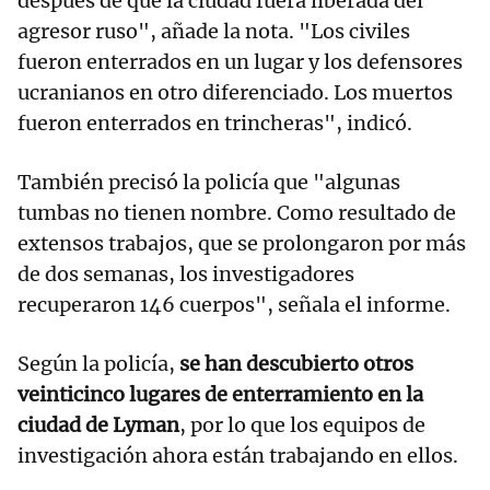
después de que la ciudad fuera liberada del
agresor ruso", añade la nota. "Los civiles
fueron enterrados en un lugar y los defensores
ucranianos en otro diferenciado. Los muertos
fueron enterrados en trincheras", indicó.
También precisó la policía que "algunas
tumbas no tienen nombre. Como resultado de
extensos trabajos, que se prolongaron por más
de dos semanas, los investigadores
recuperaron 146 cuerpos", señala el informe.
Según la policía,
se han descubierto otros
veinticinco lugares de enterramiento en la
ciudad de Lyman
, por lo que los equipos de
investigación ahora están trabajando en ellos.