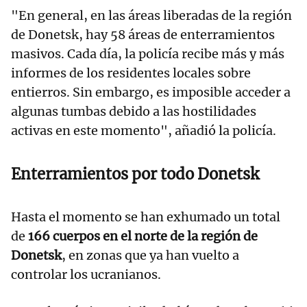
"En general, en las áreas liberadas de la región
de Donetsk, hay 58 áreas de enterramientos
masivos. Cada día, la policía recibe más y más
informes de los residentes locales sobre
entierros. Sin embargo, es imposible acceder a
algunas tumbas debido a las hostilidades
activas en este momento", añadió la policía.
Enterramientos por todo Donetsk
Hasta el momento se han exhumado un total
de
166 cuerpos en el norte de la región de
Donetsk
, en zonas que ya han vuelto a
controlar los ucranianos.