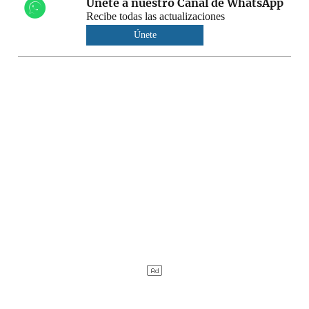
Únete a nuestro Canal de WhatsApp
Recibe todas las actualizaciones
Únete