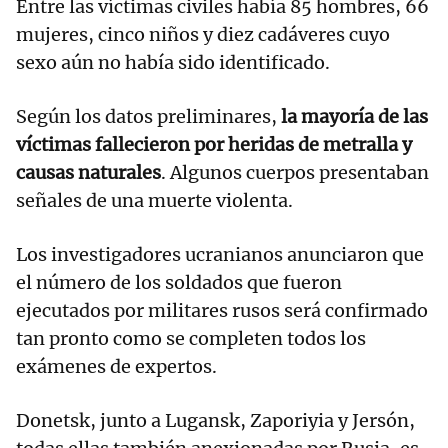
Entre las víctimas civiles había 85 hombres, 66
mujeres, cinco niños y diez cadáveres cuyo
sexo aún no había sido identificado.
Según los datos preliminares,
la mayoría de las
víctimas fallecieron por heridas de metralla y
causas naturales
. Algunos cuerpos presentaban
señales de una muerte violenta.
Los investigadores ucranianos anunciaron que
el número de los soldados que fueron
ejecutados por militares rusos será confirmado
tan pronto como se completen todos los
exámenes de expertos.
Donetsk, junto a Lugansk, Zaporiyia y Jersón,