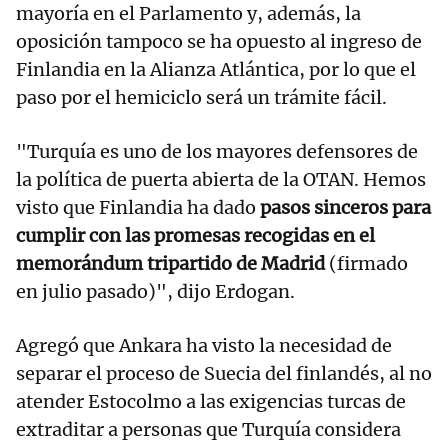
mayoría en el Parlamento y, además, la
oposición tampoco se ha opuesto al ingreso de
Finlandia en la Alianza Atlántica, por lo que el
paso por el hemiciclo será un trámite fácil.
"Turquía es uno de los mayores defensores de
la política de puerta abierta de la OTAN. Hemos
visto que Finlandia ha dado
pasos sinceros para
cumplir con las promesas recogidas en el
memorándum tripartido de Madrid
(firmado
en julio pasado)", dijo Erdogan.
Agregó que Ankara ha visto la necesidad de
separar el proceso de Suecia del finlandés, al no
atender Estocolmo a las exigencias turcas de
extraditar a personas que Turquía considera