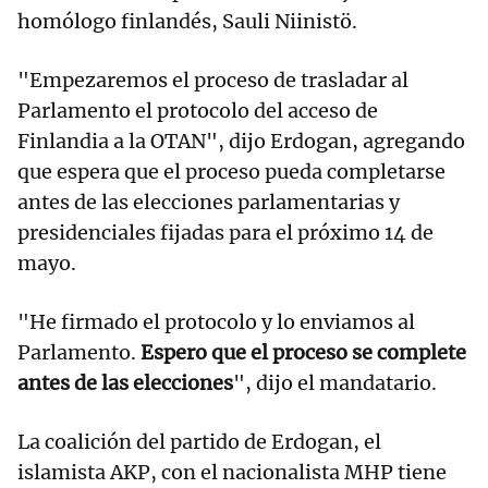
homólogo finlandés, Sauli Niinistö.
"Empezaremos el proceso de trasladar al
Parlamento el protocolo del acceso de
Finlandia a la OTAN", dijo Erdogan, agregando
que espera que el proceso pueda completarse
antes de las elecciones parlamentarias y
presidenciales fijadas para el próximo 14 de
mayo.
"He firmado el protocolo y lo enviamos al
Parlamento.
Espero que el proceso se complete
antes de las elecciones
", dijo el mandatario.
La coalición del partido de Erdogan, el
islamista AKP, con el nacionalista MHP tiene