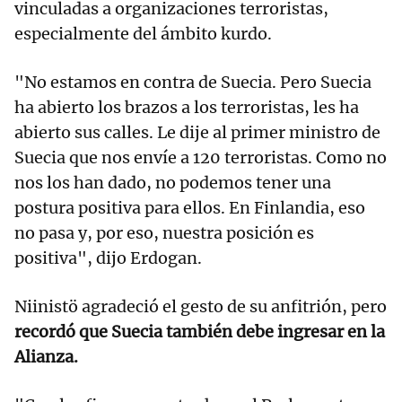
vinculadas a organizaciones terroristas,
especialmente del ámbito kurdo.
"No estamos en contra de Suecia. Pero Suecia
ha abierto los brazos a los terroristas, les ha
abierto sus calles. Le dije al primer ministro de
Suecia que nos envíe a 120 terroristas. Como no
nos los han dado, no podemos tener una
postura positiva para ellos. En Finlandia, eso
no pasa y, por eso, nuestra posición es
positiva", dijo Erdogan.
Niinistö agradeció el gesto de su anfitrión, pero
recordó que Suecia también debe ingresar en la
Alianza.