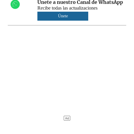
Únete a nuestro Canal de WhatsApp
Recibe todas las actualizaciones
Únete