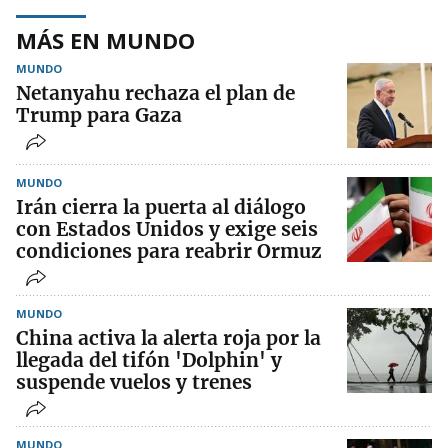
MÁS EN MUNDO
MUNDO
Netanyahu rechaza el plan de
Trump para Gaza
MUNDO
Irán cierra la puerta al diálogo
con Estados Unidos y exige seis
condiciones para reabrir Ormuz
MUNDO
China activa la alerta roja por la
llegada del tifón 'Dolphin' y
suspende vuelos y trenes
MUNDO