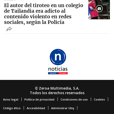
El autor del tiroteo en un colegio
de Tailandia era adicto al
contenido violento en redes
sociales, según la Policía
© Zeroa Multimedia, S.A.
Todos los derechos reservados
Aviso legal
Política de privacidad
Condiciones de uso
Cookies
Código ético
Accesibilidad
Administrar Utiq