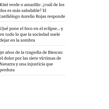
Kiwi verde o amarillo: ¿cuál de los
dos es más saludable? El
cardiólogo Aurelio Rojas responde
Ujué pone el foco en el eclipse... y
en todo lo que la sociedad suele
dejar en la sombra
30 años de la tragedia de Biescas:
el dolor por las siete víctimas de
Navarra y una injusticia que
perdura