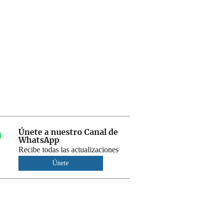
Únete a nuestro Canal de
WhatsApp
Recibe todas las actualizaciones
Únete