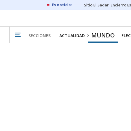
Sitio El Sadar
Encierro E
MUNDO
SECCIONES
ACTUALIDAD
ELEC