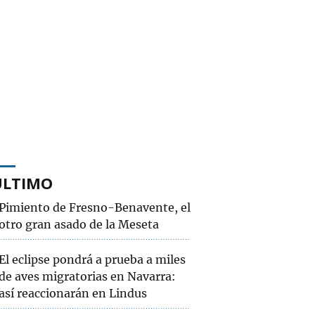
ÚLTIMO
Pimiento de Fresno-Benavente, el
otro gran asado de la Meseta
El eclipse pondrá a prueba a miles
de aves migratorias en Navarra:
así reaccionarán en Lindus