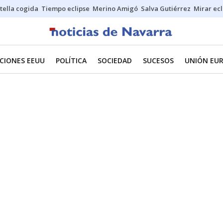
stella cogida
Tiempo eclipse
Merino Amigó
Salva Gutiérrez
Mirar ecl
CIONES EEUU
POLÍTICA
SOCIEDAD
SUCESOS
UNIÓN EU