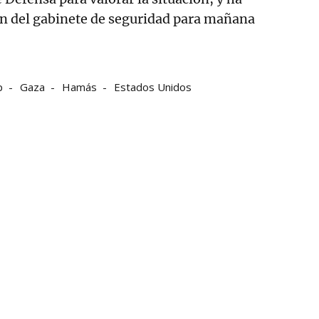
ón del gabinete de seguridad para mañana
p
Gaza
Hamás
Estados Unidos