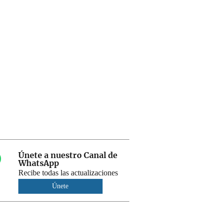
Únete a nuestro Canal de
WhatsApp
Recibe todas las actualizaciones
Únete