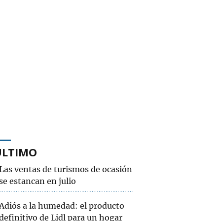
ÚLTIMO
Las ventas de turismos de ocasión
se estancan en julio
Adiós a la humedad: el producto
definitivo de Lidl para un hogar