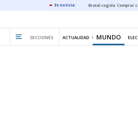
Brutal cogida
Comprar c
MUNDO
SECCIONES
ACTUALIDAD
ELEC