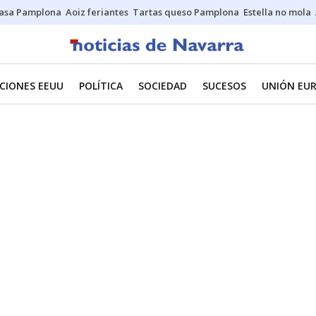
asa Pamplona
Aoiz feriantes
Tartas queso Pamplona
Estella no mola
CIONES EEUU
POLÍTICA
SOCIEDAD
SUCESOS
UNIÓN EU