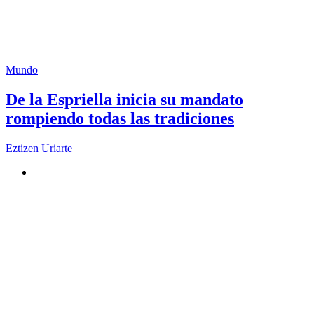
Mundo
De la Espriella inicia su mandato
rompiendo todas las tradiciones
Eztizen Uriarte