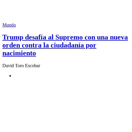
Mundo
Trump desafía al Supremo con una nueva
orden contra la ciudadanía por
nacimiento
David Toro Escobar