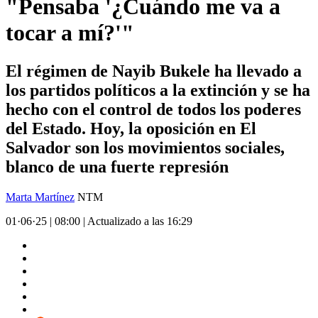
"Pensaba '¿Cuándo me va a
tocar a mí?'"
El régimen de Nayib Bukele ha llevado a
los partidos políticos a la extinción y se ha
hecho con el control de todos los poderes
del Estado. Hoy, la oposición en El
Salvador son los movimientos sociales,
blanco de una fuerte represión
Marta Martínez
NTM
01·06·25
|
08:00
|
Actualizado a las 16:29