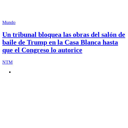
Mundo
Un tribunal bloquea las obras del salón de
baile de Trump en la Casa Blanca hasta
que el Congreso lo autorice
NTM