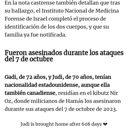
En la nota castrense también detallan que tras
su hallazgo, el Instituto Nacional de Medicina
Forense de Israel completó el proceso de
identificación de los dos cuerpos, y que su
familia ya fue notificada.
Fueron asesinados durante los ataques
del 7 de octubre
Gadi, de 72 años, y Judi, de 70 años, tenían
nacionalidad estadounidense, aunque ella
también canadiense
, residían en el kibutz Nir
Oz, donde milicianos de Hamás los asesinaron
durante sus ataques del 7 de octubre de 2023.
Judi is brought home after 608 days 💔