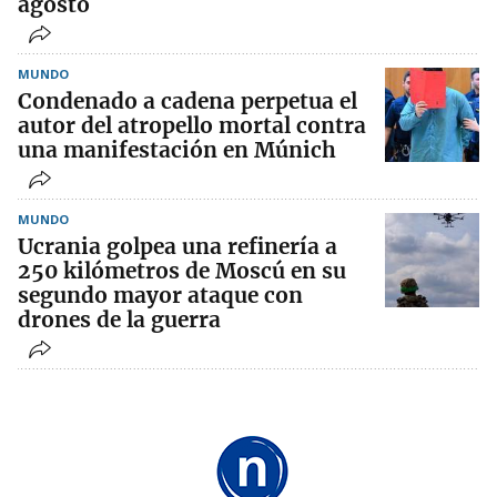
agosto
MUNDO
Condenado a cadena perpetua el
autor del atropello mortal contra
una manifestación en Múnich
MUNDO
Ucrania golpea una refinería a
250 kilómetros de Moscú en su
segundo mayor ataque con
drones de la guerra