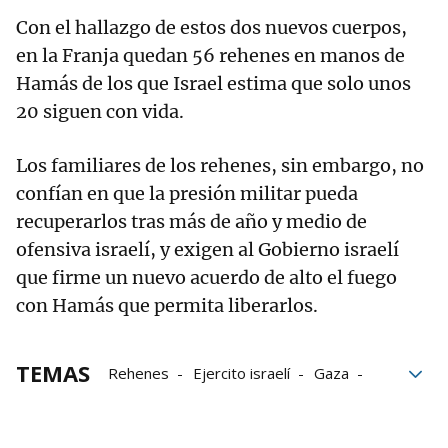
Con el hallazgo de estos dos nuevos cuerpos,
en la Franja quedan 56 rehenes en manos de
Hamás de los que Israel estima que solo unos
20 siguen con vida.
Los familiares de los rehenes, sin embargo, no
confían en que la presión militar pueda
recuperarlos tras más de año y medio de
ofensiva israelí, y exigen al Gobierno israelí
que firme un nuevo acuerdo de alto el fuego
con Hamás que permita liberarlos.
TEMAS
Rehenes
Ejercito israelí
Gaza
Hamás
vida