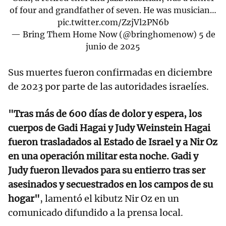
of four and grandfather of seven. He was musician…
pic.twitter.com/ZzjVl2PN6b
— Bring Them Home Now (@bringhomenow)
5 de
junio de 2025
Sus muertes fueron confirmadas en diciembre
de 2023 por parte de las autoridades israelíes.
"Tras más de 600 días de dolor y espera, los
cuerpos de Gadi Hagai y Judy Weinstein Hagai
fueron trasladados al Estado de Israel y a Nir Oz
en una operación militar esta noche. Gadi y
Judy fueron llevados para su entierro tras ser
asesinados y secuestrados en los campos de su
hogar"
, lamentó el kibutz Nir Oz en un
comunicado difundido a la prensa local.