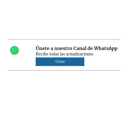
Únete a nuestro Canal de WhatsApp
Recibe todas las actualizaciones
Únete