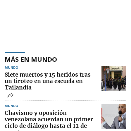
MÁS EN MUNDO
MUNDO
Siete muertos y 15 heridos tras
un tiroteo en una escuela en
Tailandia
MUNDO
Chavismo y oposición
venezolana acuerdan un primer
ciclo de diálogo hasta el 12 de