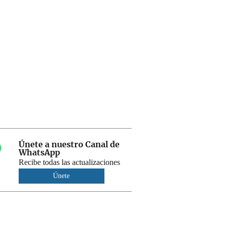
Únete a nuestro Canal de
WhatsApp
Recibe todas las actualizaciones
Únete