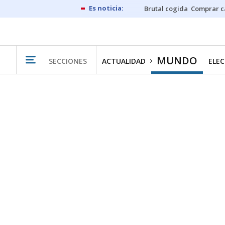
Brutal cogida
Comprar c
MUNDO
SECCIONES
ACTUALIDAD
ELEC