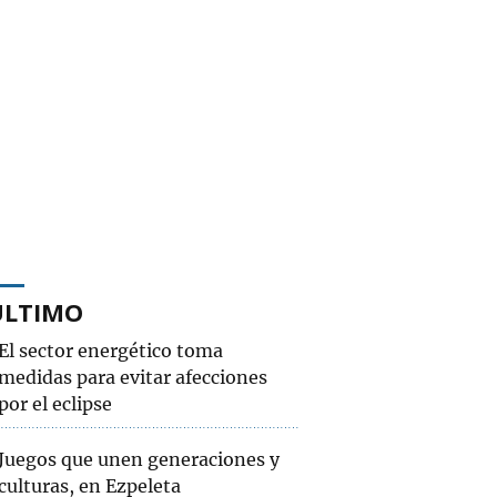
ÚLTIMO
El sector energético toma
medidas para evitar afecciones
por el eclipse
Juegos que unen generaciones y
culturas, en Ezpeleta