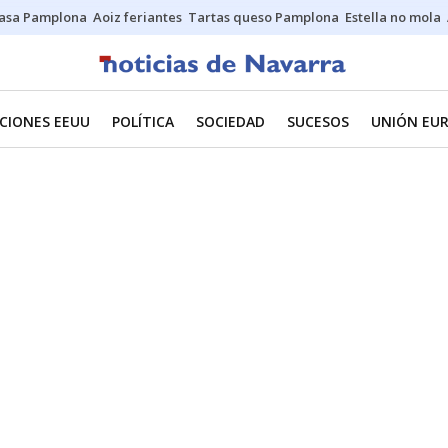
asa Pamplona
Aoiz feriantes
Tartas queso Pamplona
Estella no mola
CIONES EEUU
POLÍTICA
SOCIEDAD
SUCESOS
UNIÓN EU