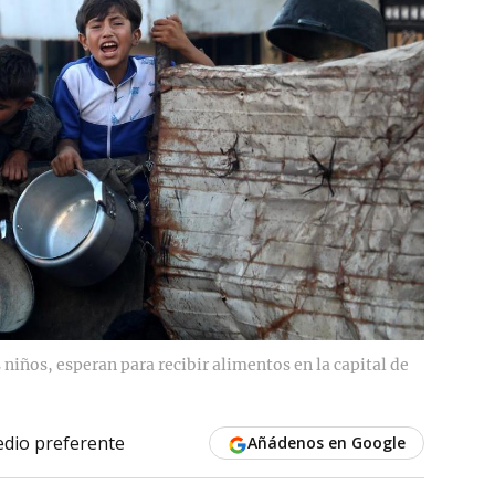
 niños, esperan para recibir alimentos en la capital de
dio preferente
Añádenos en Google