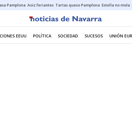
asa Pamplona
Aoiz feriantes
Tartas queso Pamplona
Estella no mola
CIONES EEUU
POLÍTICA
SOCIEDAD
SUCESOS
UNIÓN EU