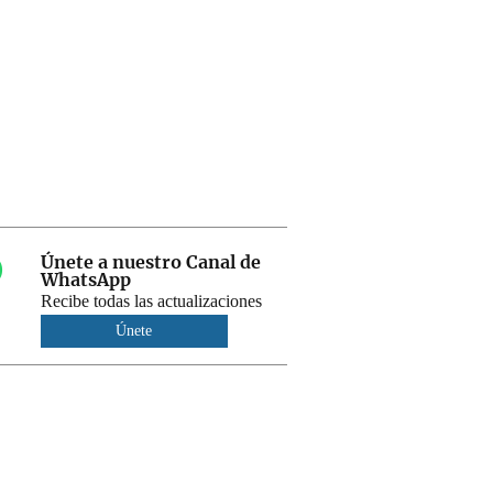
Únete a nuestro Canal de
WhatsApp
Recibe todas las actualizaciones
Únete