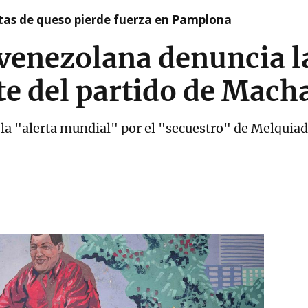
artas de queso pierde fuerza en Pamplona
 venezolana denuncia l
te del partido de Mach
la "alerta mundial" por el "secuestro" de Melquiad