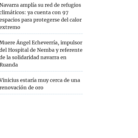
Navarra amplía su red de refugios
climáticos: ya cuenta con 97
espacios para protegerse del calor
extremo
Muere Ángel Echeverría, impulsor
del Hospital de Nemba y referente
de la solidaridad navarra en
Ruanda
Vinicius estaría muy cerca de una
renovación de oro