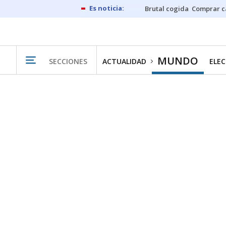
Brutal cogida
Comprar c
MUNDO
SECCIONES
ACTUALIDAD
ELEC