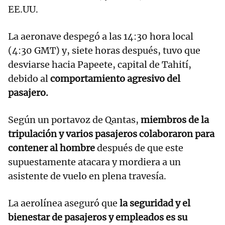
EE.UU.
La aeronave despegó a las 14:30 hora local
(4:30 GMT) y, siete horas después, tuvo que
desviarse hacia Papeete, capital de Tahití,
debido al
comportamiento agresivo del
pasajero.
Según un portavoz de Qantas,
miembros de la
tripulación y varios pasajeros colaboraron para
contener al hombre
después de que este
supuestamente atacara y mordiera a un
asistente de vuelo en plena travesía.
La aerolínea aseguró que
la seguridad y el
bienestar de pasajeros y empleados es su