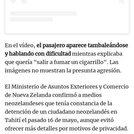
En el vídeo,
el pasajero aparece tambaleándose
y hablando con dificultad
mientras explicaba
que quería "salir a fumar un cigarrillo". Las
imágenes no muestran la presunta agresión.
El Ministerio de Asuntos Exteriores y Comercio
de Nueva Zelanda confirmó a medios
neozelandeses que tenía constancia de la
detención de un ciudadano neozelandés en
Tahití el pasado 16 de mayo, aunque evitó
ofrecer más detalles por motivos de privacidad.