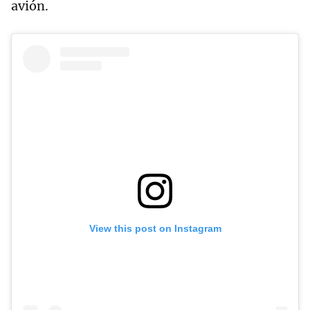
avión.
View this post on Instagram