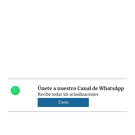
Únete a nuestro Canal de WhatsApp
Recibe todas las actualizaciones
Únete