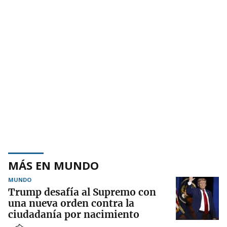
MÁS EN MUNDO
MUNDO
Trump desafía al Supremo con
una nueva orden contra la
ciudadanía por nacimiento