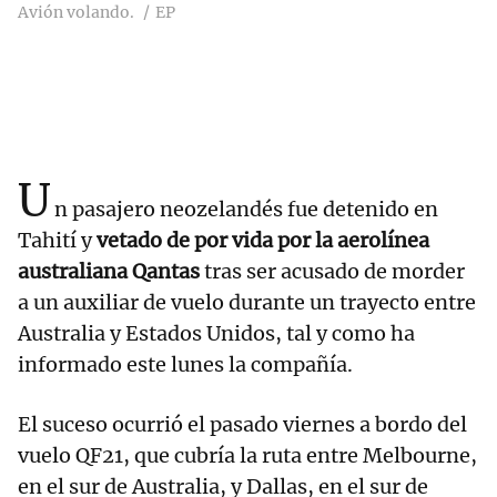
Avión volando.
EP
U
n pasajero neozelandés fue detenido en
Tahití y
vetado de por vida por la aerolínea
australiana Qantas
tras ser acusado de morder
a un auxiliar de vuelo durante un trayecto entre
Australia y Estados Unidos, tal y como ha
informado este lunes la compañía.
El suceso ocurrió el pasado viernes a bordo del
vuelo QF21, que cubría la ruta entre Melbourne,
en el sur de Australia, y Dallas, en el sur de