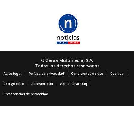
© Zeroa Multimedia, S.A.
Todos los derechos reservados
Aviso legal
Política de privacidad
Condiciones de uso
Cookies
Código ético
Accesibilidad
Administrar Utiq
Preferencias de privacidad