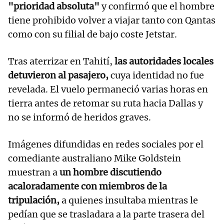
"prioridad absoluta"
y confirmó que el hombre
tiene prohibido volver a viajar tanto con Qantas
como con su filial de bajo coste Jetstar.
Tras aterrizar en Tahití,
las autoridades locales
detuvieron al pasajero,
cuya identidad no fue
revelada. El vuelo permaneció varias horas en
tierra antes de retomar su ruta hacia Dallas y
no se informó de heridos graves.
Imágenes difundidas en redes sociales por el
comediante australiano Mike Goldstein
muestran a
un hombre discutiendo
acaloradamente con miembros de la
tripulación,
a quienes insultaba mientras le
pedían que se trasladara a la parte trasera del