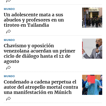
MUNDO
Un adolescente mata a sus
abuelos y profesores en un
tiroteo en Tailandia
MUNDO
Chavismo y oposición
venezolana acuerdan un primer
ciclo de diálogo hasta el 12 de
agosto
MUNDO
Condenado a cadena perpetua el
autor del atropello mortal contra
una manifestación en Múnich