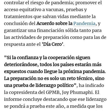
controlar el riesgo de pandemia; promover el
acceso equitativo a vacunas, pruebas y
tratamientos que salvan vidas mediante la
conclusión del
Acuerdo sobre la
Pandemia
, y
garantizar una financiación sólida tanto para
las actividades de preparación como para las de
respuesta ante el
'Día Cero'
.
"Si la confianza y la cooperación siguen
deteriorándose, todos los países estarán más
expuestos cuando llegue la próxima pandemia.
La preparación no es solo un reto técnico, sino
una prueba de liderazgo político"
, ha indicado
la copresidenta del GPMB, Joy Phumaphi. El
informe concluye destacando que ese liderazgo
se pondrá a prueba este año, a medida que los