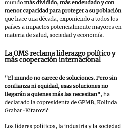
mundo
más dividido, más endeudado y con
menor capacidad para proteger a su población
que hace una década, exponiendo a todos los
países a impactos potencialmente mayores en
materia de salud, sociedad y economía.
La OMS reclama liderazgo político y
más cooperación internacional
"El mundo no carece de soluciones. Pero sin
confianza ni equidad, esas soluciones no
llegarán a quienes más las necesitan"
, ha
declarado la copresidenta de GPMB, Kolinda
Grabar-Kitarović.
Los líderes políticos, la industria y la sociedad