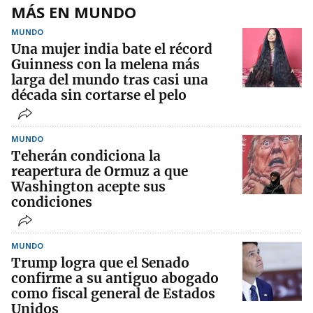
MÁS EN MUNDO
MUNDO
Una mujer india bate el récord
Guinness con la melena más
larga del mundo tras casi una
década sin cortarse el pelo
MUNDO
Teherán condiciona la
reapertura de Ormuz a que
Washington acepte sus
condiciones
MUNDO
Trump logra que el Senado
confirme a su antiguo abogado
como fiscal general de Estados
Unidos