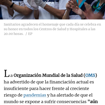
Sanitarios agradecen el homenaje que cada día se celebra en
su honor en todos los Centros de Salud y Hospitales a las
20.00 horas.
EP
L
a
Organización Mundial de la Salud (
OMS
)
ha advertido de que la financiación actual es
insuficiente para hacer frente al creciente
riesgo de
pandemias
y ha alertado de que el
mundo se expone a sufrir consecuencias
"aún