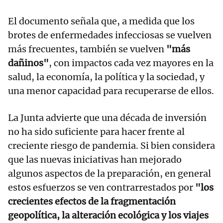
El documento señala que, a medida que los
brotes de enfermedades infecciosas se vuelven
más frecuentes, también se vuelven
"más
dañinos"
, con impactos cada vez mayores en la
salud, la economía, la política y la sociedad, y
una menor capacidad para recuperarse de ellos.
La Junta advierte que una década de inversión
no ha sido suficiente para hacer frente al
creciente riesgo de pandemia. Si bien considera
que las nuevas iniciativas han mejorado
algunos aspectos de la preparación, en general
estos esfuerzos se ven contrarrestados por
"los
crecientes efectos de la fragmentación
geopolítica, la alteración ecológica y los viajes