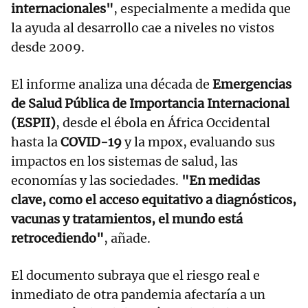
internacionales"
, especialmente a medida que
la ayuda al desarrollo cae a niveles no vistos
desde 2009.
El informe analiza una década de
Emergencias
de Salud Pública de Importancia Internacional
(ESPII)
, desde el ébola en África Occidental
hasta la
COVID-19
y la mpox, evaluando sus
impactos en los sistemas de salud, las
economías y las sociedades.
"En medidas
clave, como el acceso equitativo a diagnósticos,
vacunas y tratamientos, el mundo está
retrocediendo"
, añade.
El documento subraya que el riesgo real e
inmediato de otra pandemia afectaría a un