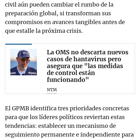
civil aún pueden cambiar el rumbo de la
preparación global, si transforman sus
compromisos en avances tangibles antes de
que estalle la próxima crisis.
La OMS no descarta nuevos
casos de hantavirus pero
asegura que "las medidas
de control están
funcionando"
NTM
El GPMB identifica tres prioridades concretas
para que los líderes políticos reviertan estas
tendencias: establecer un mecanismo de
seguimiento permanente e independiente para