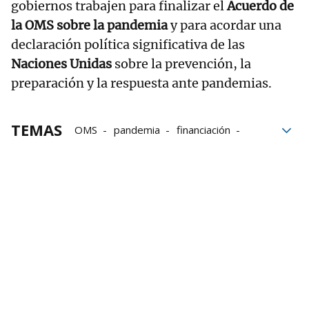
gobiernos trabajen para finalizar el
Acuerdo de
la OMS sobre la pandemia
y para acordar una
declaración política significativa de las
Naciones Unidas
sobre la prevención, la
preparación y la respuesta ante pandemias.
TEMAS
OMS
pandemia
financiación
Liderazgo
Salud
enfermedades
mayores