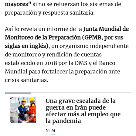
mayores"
si no se refuerzan los sistemas de
preparación y respuesta sanitaria.
Así lo revela un informe de la
Junta Mundial de
Monitoreo de la Preparación (GPMB, por sus
siglas en inglés)
, un organismo independiente
de monitoreo y rendición de cuentas
establecido en 2018 por la OMS y el Banco
Mundial para fortalecer la preparación ante
crisis sanitarias.
Una grave escalada de la
guerra en Irán puede
afectar más al empleo que
la pandemia
NTM