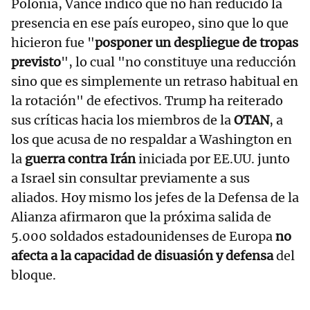
Polonia, Vance indicó que no han reducido la
presencia en ese país europeo, sino que lo que
hicieron fue "
posponer un despliegue de tropas
previsto
", lo cual "no constituye una reducción
sino que es simplemente un retraso habitual en
la rotación" de efectivos. Trump ha reiterado
sus críticas hacia los miembros de la
OTAN
, a
los que acusa de no respaldar a Washington en
la
guerra contra Irán
iniciada por EE.UU. junto
a Israel sin consultar previamente a sus
aliados. Hoy mismo los jefes de la Defensa de la
Alianza afirmaron que la próxima salida de
5.000 soldados estadounidenses de Europa
no
afecta a la capacidad de disuasión y defensa
del
bloque.