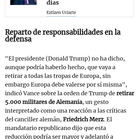
días
Eztizen Uriarte
Reparto de responsabilidades en la
defensa
"El presidente (Donald Trump) no ha dicho,
aunque podría haberlo hecho, que vaya a
retirar a todas las tropas de Europa, sin
embargo Europa debe valerse por sí misma",
indicó Vance sobre la orden de Trump de
retirar
5.000 militares de Alemania
, un gesto
interpretado como una reacción a las críticas
del canciller alemán,
Friedrich Merz
. El
mandatario republicano dijo que esta
reducción podría ser mayor y adelantó a