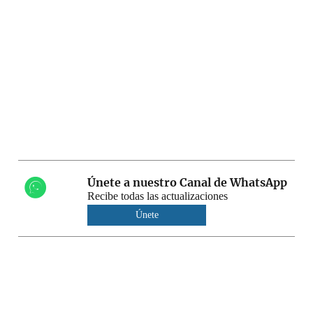
Únete a nuestro Canal de WhatsApp
Recibe todas las actualizaciones
Únete