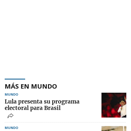
MÁS EN MUNDO
MUNDO
Lula presenta su programa
electoral para Brasil
MUNDO