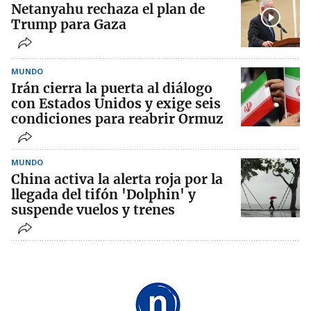
Netanyahu rechaza el plan de
Trump para Gaza
MUNDO
Irán cierra la puerta al diálogo
con Estados Unidos y exige seis
condiciones para reabrir Ormuz
MUNDO
China activa la alerta roja por la
llegada del tifón 'Dolphin' y
suspende vuelos y trenes