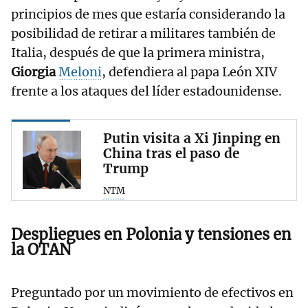
principios de mes que estaría considerando la
posibilidad de retirar a militares también de
Italia, después de que la primera ministra,
Giorgia
Meloni
, defendiera al papa León XIV
frente a los ataques del líder estadounidense.
Putin visita a Xi Jinping en
China tras el paso de
Trump
NTM
Despliegues en Polonia y tensiones en
la OTAN
Preguntado por un movimiento de efectivos en