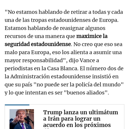
"No estamos hablando de retirar a todas y cada
una de las tropas estadounidenses de Europa.
Estamos hablando de reasignar algunos
recursos de una manera que
maximice la
seguridad estadounidense
. No creo que eso sea
malo para Europa, eso los alienta a asumir una
mayor responsabilidad", dijo Vance a
periodistas en la Casa Blanca. El número dos de
la Administración estadounidense insistió en
que su país "no puede ser la policía del mundo"
y lo que intentan es ser "buenos aliados".
Trump lanza un ultimátum
a Irán para lograr un
acuerdo en los próximos