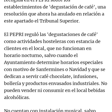
establecimientos de 'degustación de café', una
resolución que ahora ha anulado en relación a
este apartado el Tribunal Superior.
El PEPRI reguló las 'degustaciones de café'
como actividades hosteleras con estancia de
clientes en el local, que no funcionan en
horario nocturno, salvo cuando el
Ayuntamiento determine horarios especiales
con motivo de Sanfermines o Navidad y que se
dedican a servir café chocolate, infusiones,
bollería y productos envasados industriales. No
pueden vender ni consumir en el local bebidas
alcohólicas.
No cuentan con instalación musical, salvo