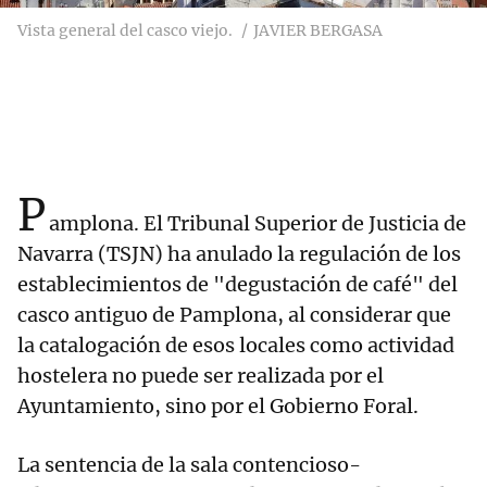
Vista general del casco viejo.
JAVIER BERGASA
P
amplona. El Tribunal Superior de Justicia de
Navarra (TSJN) ha anulado la regulación de los
establecimientos de "degustación de café" del
casco antiguo de Pamplona, al considerar que
la catalogación de esos locales como actividad
hostelera no puede ser realizada por el
Ayuntamiento, sino por el Gobierno Foral.
La sentencia de la sala contencioso-