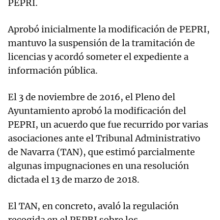
PEPRI.
Aprobó inicialmente la modificación de PEPRI,
mantuvo la suspensión de la tramitación de
licencias y acordó someter el expediente a
información pública.
El 3 de noviembre de 2016, el Pleno del
Ayuntamiento aprobó la modificación del
PEPRI, un acuerdo que fue recurrido por varias
asociaciones ante el Tribunal Administrativo
de Navarra (TAN), que estimó parcialmente
algunas impugnaciones en una resolución
dictada el 13 de marzo de 2018.
El TAN, en concreto, avaló la regulación
recogida en el PEPRI sobre los