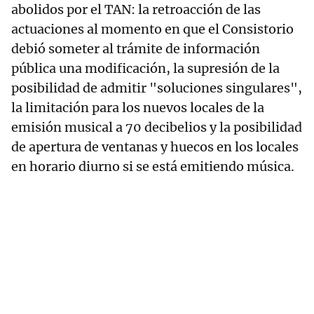
abolidos por el TAN: la retroacción de las
actuaciones al momento en que el Consistorio
debió someter al trámite de información
pública una modificación, la supresión de la
posibilidad de admitir "soluciones singulares",
la limitación para los nuevos locales de la
emisión musical a 70 decibelios y la posibilidad
de apertura de ventanas y huecos en los locales
en horario diurno si se está emitiendo música.