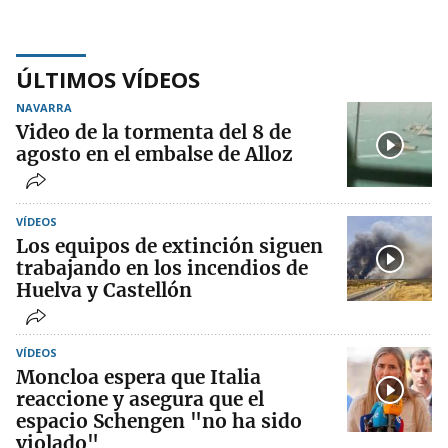
ÚLTIMOS VÍDEOS
NAVARRA
Video de la tormenta del 8 de
agosto en el embalse de Alloz
VÍDEOS
Los equipos de extinción siguen
trabajando en los incendios de
Huelva y Castellón
VÍDEOS
Moncloa espera que Italia
reaccione y asegura que el
espacio Schengen "no ha sido
violado"