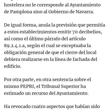
hostelera no le corresponde al Ayuntamiento
de Pamplona sino al Gobierno de Navarra.
De igual forma, anula la previsión que permitía
a estos establecimientos emitir 70 decibelios,
así como el último párrafo del artículo
89.2.4.1.a, según el cual se exceptuaba la
obligación general de que el cierre del local
debiera realizarse en la línea de fachada del
edificio.
Por otra parte, en otra sentencia sobre el
mismo PEPRI, el Tribunal Superior ha
estimado un recurso del Ayuntamiento.
Ha revocado cuatro aspectos que habían sido