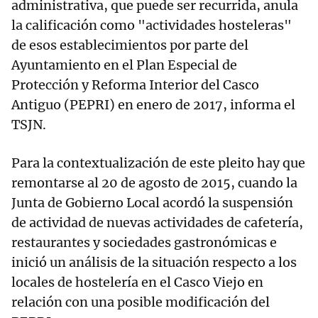
administrativa, que puede ser recurrida, anula
la calificación como "actividades hosteleras"
de esos establecimientos por parte del
Ayuntamiento en el Plan Especial de
Protección y Reforma Interior del Casco
Antiguo (PEPRI) en enero de 2017, informa el
TSJN.
Para la contextualización de este pleito hay que
remontarse al 20 de agosto de 2015, cuando la
Junta de Gobierno Local acordó la suspensión
de actividad de nuevas actividades de cafetería,
restaurantes y sociedades gastronómicas e
inició un análisis de la situación respecto a los
locales de hostelería en el Casco Viejo en
relación con una posible modificación del