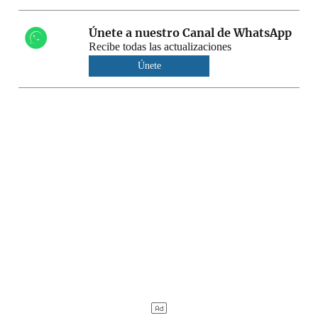
Únete a nuestro Canal de WhatsApp
Recibe todas las actualizaciones
Únete