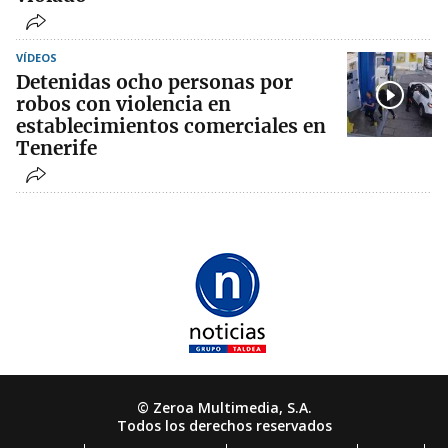
VÍDEOS
Detenidas ocho personas por
robos con violencia en
establecimientos comerciales en
Tenerife
© Zeroa Multimedia, S.A.
Todos los derechos reservados