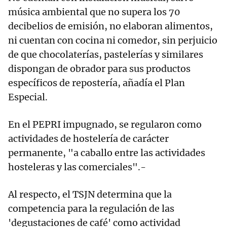
música ambiental que no supera los 70
decibelios de emisión, no elaboran alimentos,
ni cuentan con cocina ni comedor, sin perjuicio
de que chocolaterías, pastelerías y similares
dispongan de obrador para sus productos
específicos de repostería, añadía el Plan
Especial.
En el PEPRI impugnado, se regularon como
actividades de hostelería de carácter
permanente, "a caballo entre las actividades
hosteleras y las comerciales".-
Al respecto, el TSJN determina que la
competencia para la regulación de las
'degustaciones de café' como actividad