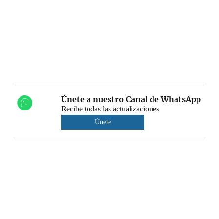
Únete a nuestro Canal de WhatsApp
Recibe todas las actualizaciones
Únete