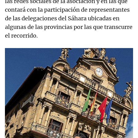
las redes sociales de la asociación y en las que
contará con la participación de representantes
de las delegaciones del Sáhara ubicadas en
algunas de las provincias por las que transcurre
el recorrido.