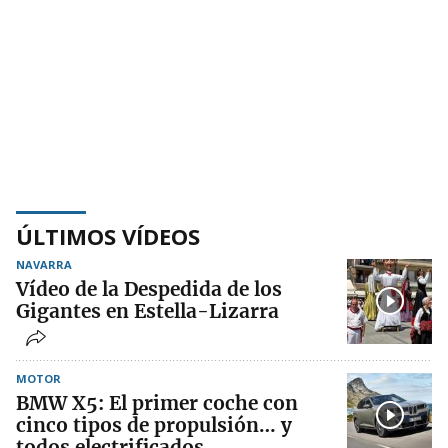
ÚLTIMOS VÍDEOS
NAVARRA
Vídeo de la Despedida de los
Gigantes en Estella-Lizarra
MOTOR
BMW X5: El primer coche con
cinco tipos de propulsión… y
todos electrificados