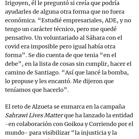
Irigoyen, él le preguntó si creía que podría
ayudarles de alguna otra forma que no fuera
económica. “Estudié empresariales, ADE, y no
tengo un carácter técnico, pero me quedé
pensativo. Un voluntariado al Sáhara con el
covid era imposible pero igual había otra
forma”. Se dio cuenta de que tenia “en el
debe”, en la lista de cosas sin cumplir, hacer el
camino de Santiago. “Así que lancé la bomba,
lo propuse y les encantó. Me dijeron que
teníamos que hacerlo”.
El reto de Alzueta se enmarca en la campaña
Sahrawi Lives Matter
que ha lanzado la entidad
-en colaboración con Goikoa y Corriendo por el
mundo- para visibilizar “la injusticia y la