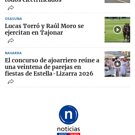
OSASUNA
Lucas Torró y Raúl Moro se
ejercitan en Tajonar
NAVARRA
El concurso de ajoarriero reúne a
una veintena de parejas en
fiestas de Estella-Lizarra 2026