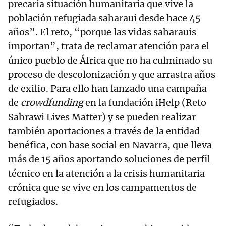
precaria situación humanitaria que vive la
población refugiada saharaui desde hace 45
años”. El reto, “porque las vidas saharauis
importan”, trata de reclamar atención para el
único pueblo de África que no ha culminado su
proceso de descolonización y que arrastra años
de exilio. Para ello han lanzado una campaña
de
crowdfunding
en la fundación iHelp (Reto
Sahrawi Lives Matter) y se pueden realizar
también aportaciones a través de la entidad
benéfica, con base social en Navarra, que lleva
más de 15 años aportando soluciones de perfil
técnico en la atención a la crisis humanitaria
crónica que se vive en los campamentos de
refugiados.