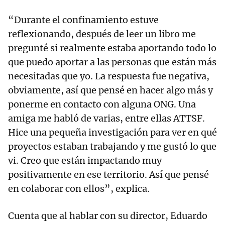
“Durante el confinamiento estuve
reflexionando, después de leer un libro me
pregunté si realmente estaba aportando todo lo
que puedo aportar a las personas que están más
necesitadas que yo. La respuesta fue negativa,
obviamente, así que pensé en hacer algo más y
ponerme en contacto con alguna ONG. Una
amiga me habló de varias, entre ellas ATTSF.
Hice una pequeña investigación para ver en qué
proyectos estaban trabajando y me gustó lo que
vi. Creo que están impactando muy
positivamente en ese territorio. Así que pensé
en colaborar con ellos”, explica.
Cuenta que al hablar con su director, Eduardo