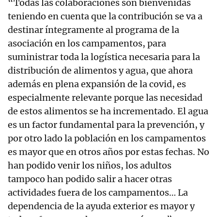
“Todas las colaboraciones son bienvenidas
teniendo en cuenta que la contribución se va a
destinar íntegramente al programa de la
asociación en los campamentos, para
suministrar toda la logística necesaria para la
distribución de alimentos y agua, que ahora
además en plena expansión de la covid, es
especialmente relevante porque las necesidad
de estos alimentos se ha incrementado. El agua
es un factor fundamental para la prevención, y
por otro lado la población en los campamentos
es mayor que en otros años por estas fechas. No
han podido venir los niños, los adultos
tampoco han podido salir a hacer otras
actividades fuera de los campamentos… La
dependencia de la ayuda exterior es mayor y