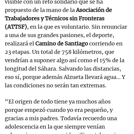
visible con un reto solidario que se ha
propuesto de la mano de la
Asociación de
Trabajadores y Técnicos sin Fronteras
(ATTSF)
, en la que es voluntario. Sin renunciar
a una de sus grandes pasiones, el deporte,
realizará el
Camino de Santiago
corriendo en
23 etapas. Un total de 758 kilómetros, que
vendrían a suponer algo así como el 15% de la
longitud del Sáhara. Salvando las distancias,
eso sí, porque además Alzueta llevará agua… Y
las condiciones no serán tan extremas.
“El origen de todo tiene ya muchos años
porque empezó cuando yo era pequeño, y
gracias a mis padres. Todavía recuerdo una
adolescencia en la que siempre venían