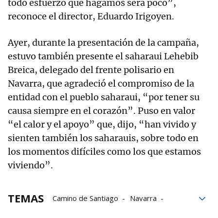
todo esfuerzo que hagamos será poco”,
reconoce el director, Eduardo Irigoyen.
Ayer, durante la presentación de la campaña,
estuvo también presente el saharaui Lehebib
Breica, delegado del frente polisario en
Navarra, que agradeció el compromiso de la
entidad con el pueblo saharaui, “por tener su
causa siempre en el corazón”. Puso en valor
“el calor y el apoyo” que, dijo, “han vivido y
sienten también los saharauis, sobre todo en
los momentos difíciles como los que estamos
viviendo”.
TEMAS
Camino de Santiago
Navarra
Pueblo saharaui