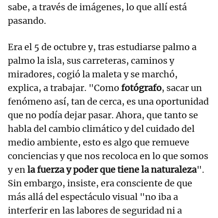
sabe, a través de imágenes, lo que allí está
pasando.
Era el 5 de octubre y, tras estudiarse palmo a
palmo la isla, sus carreteras, caminos y
miradores, cogió la maleta y se marchó,
explica, a trabajar. "Como
fotógrafo
, sacar un
fenómeno así, tan de cerca, es una oportunidad
que no podía dejar pasar. Ahora, que tanto se
habla del cambio climático y del cuidado del
medio ambiente, esto es algo que remueve
conciencias y que nos recoloca en lo que somos
y en
la fuerza y poder que tiene la naturaleza
".
Sin embargo, insiste, era consciente de que
más allá del espectáculo visual "no iba a
interferir en las labores de seguridad ni a