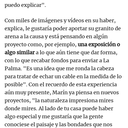
puedo explicar".
Con miles de imágenes y vídeos en su haber,
explica, le gustaría poder aportar su granito de
arena a la causa y está pensando en algún
proyecto como, por ejemplo,
una exposición o
algo similar
a lo que aún tiene que dar forma,
con lo que recabar fondos para enviar a La
Palma. "Es una idea que me ronda la cabeza
para tratar de echar un cable en la medida de lo
posible". Con el recuerdo de esta experiencia
aún muy presente, Marín ya piensa en nuevos
proyectos, "la naturaleza impresiona mires
donde mires. Al lado de tu casa puede haber
algo especial y me gustaría que la gente
conociese el paisaje y las bondades que nos