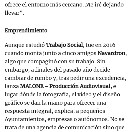
ofrece el entorno más cercano. Me iré dejando
llevar".
Emprendimiento
Aunque estudió
Trabajo Social
, fue en 2016
cuando monta junto a cinco amigos
Navardron
,
algo que compaginó con su trabajo. Sin
embargo, a finales del pasado año decide
cambiar de rumbo y, tras pedir una excedencia,
lanza
MALONE - Producción Audiovisual,
el
lugar dónde la fotografía, el vídeo y el diseño
gráfico se dan la mano para ofrecer una
respuesta integral, explica, a pequeños
Ayuntamientos, empresas o autónomos. No se
trata de una agencia de comunicación sino que