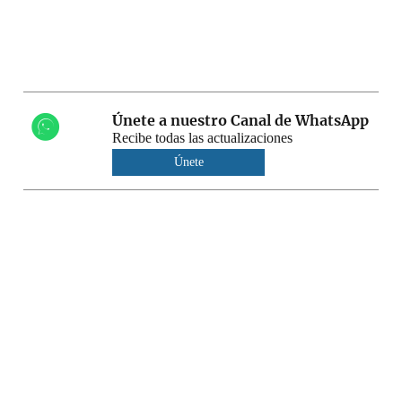
Únete a nuestro Canal de WhatsApp
Recibe todas las actualizaciones
Únete