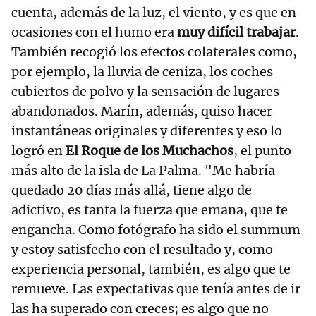
cuenta, además de la luz, el viento, y es que en
ocasiones con el humo era
muy difícil trabajar
.
También recogió los efectos colaterales como,
por ejemplo, la lluvia de ceniza, los coches
cubiertos de polvo y la sensación de lugares
abandonados. Marín, además, quiso hacer
instantáneas originales y diferentes y eso lo
logró en
El Roque de los Muchachos
, el punto
más alto de la isla de La Palma. "Me habría
quedado 20 días más allá, tiene algo de
adictivo, es tanta la fuerza que emana, que te
engancha. Como fotógrafo ha sido el summum
y estoy satisfecho con el resultado y, como
experiencia personal, también, es algo que te
remueve. Las expectativas que tenía antes de ir
las ha superado con creces; es algo que no