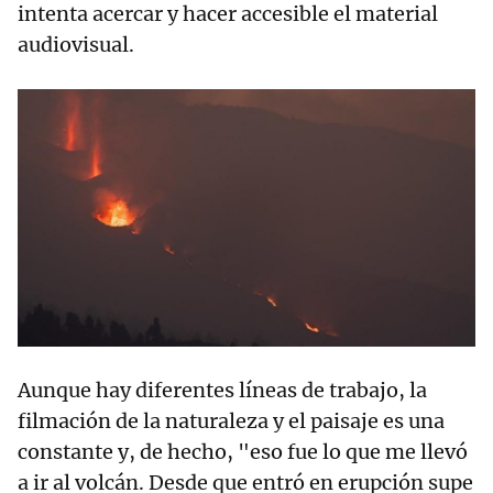
intenta acercar y hacer accesible el material
audiovisual.
Aunque hay diferentes líneas de trabajo, la
filmación de la naturaleza y el paisaje es una
constante y, de hecho, "eso fue lo que me llevó
a ir al volcán. Desde que entró en erupción supe