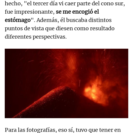
hecho, "el tercer día vi caer parte del cono sur,
fue impresionante,
se me encogió el
estómago
". Además, él buscaba distintos
puntos de vista que diesen como resultado
diferentes perspectivas.
Para las fotografías, eso sí, tuvo que tener en