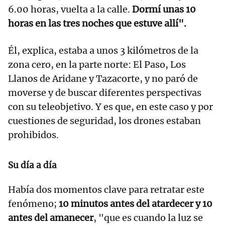
6.00 horas, vuelta a la calle.
Dormí unas 10
horas en las tres noches que estuve allí".
Él, explica, estaba a unos 3 kilómetros de la
zona cero, en la parte norte: El Paso, Los
Llanos de Aridane y Tazacorte, y no paró de
moverse y de buscar diferentes perspectivas
con su teleobjetivo. Y es que, en este caso y por
cuestiones de seguridad, los drones estaban
prohibidos.
Su día a día
Había dos momentos clave para retratar este
fenómeno;
10 minutos antes del atardecer y 10
antes del amanecer
, "que es cuando la luz se