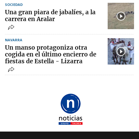
SOCIEDAD
Una gran piara de jabalíes, a la
carrera en Aralar
NAVARRA
Un manso protagoniza otra
cogida en el último encierro de
fiestas de Estella - Lizarra