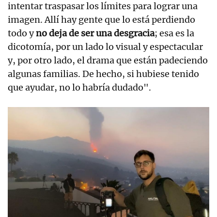
intentar traspasar los límites para lograr una
imagen. Allí hay gente que lo está perdiendo
todo y
no deja de ser una desgracia
; esa es la
dicotomía, por un lado lo visual y espectacular
y, por otro lado, el drama que están padeciendo
algunas familias. De hecho, si hubiese tenido
que ayudar, no lo habría dudado".