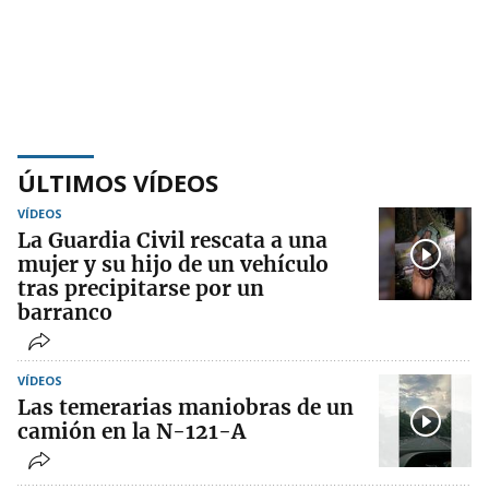
ÚLTIMOS VÍDEOS
VÍDEOS
La Guardia Civil rescata a una
mujer y su hijo de un vehículo
tras precipitarse por un
barranco
VÍDEOS
Las temerarias maniobras de un
camión en la N-121-A