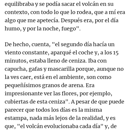
equilibraba y se podía sacar el volcán en su
contexto, con todo lo que lo rodea, que a mí era
algo que me apetecía. Después era, por el día
humo, y por la noche, fuego".
De hecho, cuenta, "el segundo día hacía un
viento constante, aparqué el coche y, a los 15
minutos, estaba lleno de ceniza. Iba con
capucha, gafas y mascarilla porque, aunque no
la ves caer, está en el ambiente, son como
pequeñísimos granos de arena. Era
impresionante ver las flores, por ejemplo,
cubiertas de esta ceniza". A pesar de que puede
parecer que todos los días es la misma
estampa, nada más lejos de la realidad, y es
que, "el volcán evolucionaba cada día" y, de