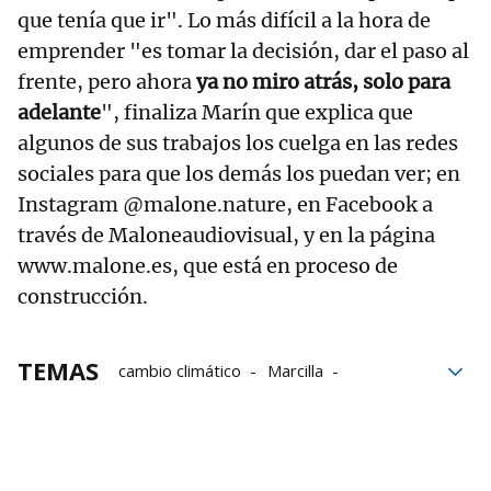
que tenía que ir". Lo más difícil a la hora de
emprender "es tomar la decisión, dar el paso al
frente, pero ahora
ya no miro atrás, solo para
adelante
", finaliza Marín que explica que
algunos de sus trabajos los cuelga en las redes
sociales para que los demás los puedan ver; en
Instagram @malone.nature, en Facebook a
través de Maloneaudiovisual, y en la página
www.malone.es, que está en proceso de
construcción.
TEMAS
cambio climático
Marcilla
Naturaleza
Palma de Mallorca