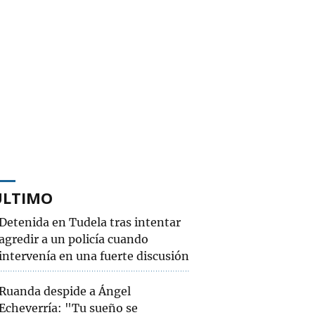
ÚLTIMO
Detenida en Tudela tras intentar
agredir a un policía cuando
intervenía en una fuerte discusión
Ruanda despide a Ángel
Echeverría: "Tu sueño se