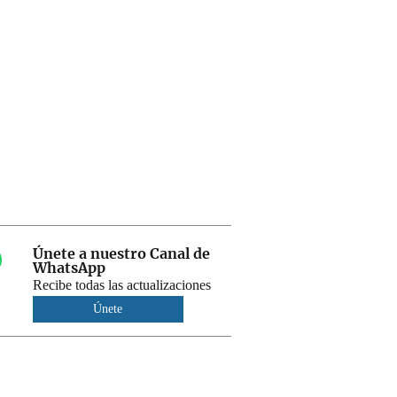
Únete a nuestro Canal de
WhatsApp
Recibe todas las actualizaciones
Únete