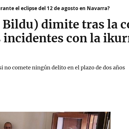
ante el eclipse del 12 de agosto en Navarra?
Bildu) dimite tras la 
 incidentes con la ikur
 si no comete ningún delito en el plazo de dos años