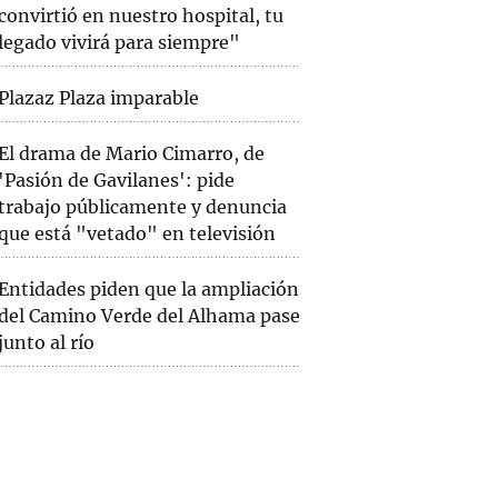
convirtió en nuestro hospital, tu
legado vivirá para siempre"
Plazaz Plaza imparable
El drama de Mario Cimarro, de
'Pasión de Gavilanes': pide
trabajo públicamente y denuncia
que está "vetado" en televisión
Entidades piden que la ampliación
del Camino Verde del Alhama pase
junto al río