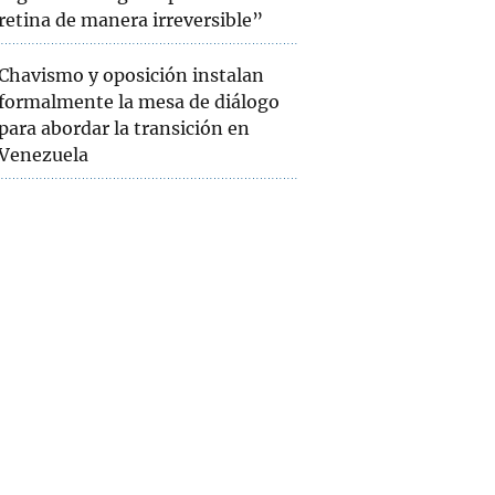
retina de manera irreversible”
Chavismo y oposición instalan
formalmente la mesa de diálogo
para abordar la transición en
Venezuela