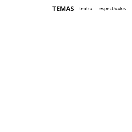
TEMAS
teatro
espectáculos