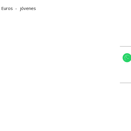
Euros
jóvenes