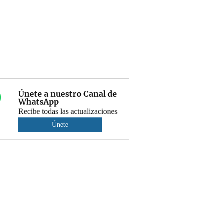
Únete a nuestro Canal de
WhatsApp
Recibe todas las actualizaciones
Únete