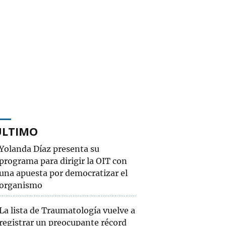
ÚLTIMO
Yolanda Díaz presenta su
programa para dirigir la OIT con
una apuesta por democratizar el
organismo
La lista de Traumatología vuelve a
registrar un preocupante récord