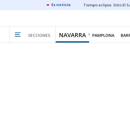
Tiempo eclipse
Sitio El 
NAVARRA
SECCIONES
PAMPLONA
BAR