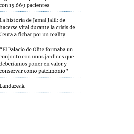
con 15.669 pacientes
La historia de Jamal Jalil: de
hacerse viral durante la crisis de
Ceuta a fichar por un reality
“El Palacio de Olite formaba un
conjunto con unos jardines que
deberíamos poner en valor y
conservar como patrimonio”
Landareak