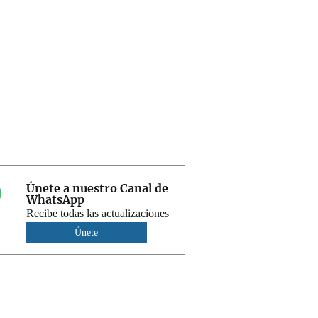
Únete a nuestro Canal de
WhatsApp
Recibe todas las actualizaciones
Únete