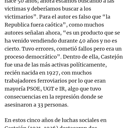
hace 50 años; ahora estamos buscando a las
victimas y deberíamos buscar a los
victimarios”. Para el autor es falso que “la
Republica fuera caótica”, como muchos
autores señalan ahora, “es un producto que se
ha venido vendiendo durante 40 años y no es
cierto. Tuvo errores, cometió fallos pero era un
proceso democrático”. Dentro de ella, Castejón
fue una de las más activas políticamente,
recién nacida en 1927, con muchos
trabajadores ferroviarios por lo que eran
mayoría PSOE, UGT e IR, algo que tuvo
consecuencias en la represión donde se
asesinaron a 33 personas.
En estos cinco años de luchas sociales en