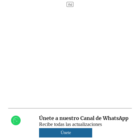
Únete a nuestro Canal de WhatsApp
Recibe todas las actualizaciones
Únete