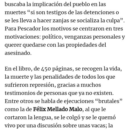
buscaba la implicación del pueblo en las
muertes “si son testigos de las detenciones o
se les lleva a hacer zanjas se socializa la culpa”.
Para Pescador los motivos se centraron en tres
motivaciones: político, venganzas personales y
querer quedarse con las propiedades del
asesinado.
En el libro, de 450 páginas, se recogen la vida,
la muerte y las penalidades de todos los que
sufrieron represión, gracias a muchos
testimonios de personas que ya no existen.
Entre otros se habla de ejecuciones “brutales”
como la de
Félix Mellado Malo
, al que le
cortaron la lengua, se le colgó y se le quemó
vivo por una discusión sobre unas vacas; la