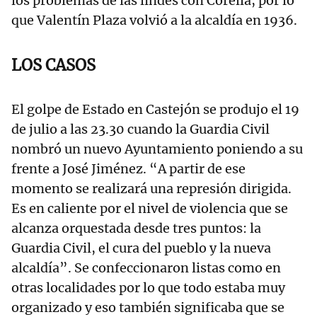
los problemas de las lindes con Corella, por lo
que Valentín Plaza volvió a la alcaldía en 1936.
LOS CASOS
El golpe de Estado en Castejón se produjo el 19
de julio a las 23.30 cuando la Guardia Civil
nombró un nuevo Ayuntamiento poniendo a su
frente a José Jiménez. “A partir de ese
momento se realizará una represión dirigida.
Es en caliente por el nivel de violencia que se
alcanza orquestada desde tres puntos: la
Guardia Civil, el cura del pueblo y la nueva
alcaldía”. Se confeccionaron listas como en
otras localidades por lo que todo estaba muy
organizado y eso también significaba que se