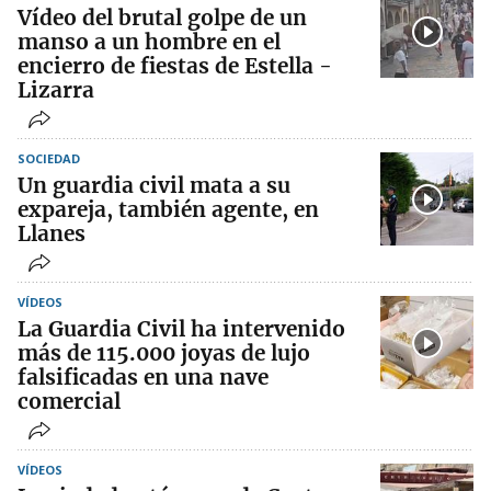
Vídeo del brutal golpe de un
manso a un hombre en el
encierro de fiestas de Estella -
Lizarra
SOCIEDAD
Un guardia civil mata a su
expareja, también agente, en
Llanes
VÍDEOS
La Guardia Civil ha intervenido
más de 115.000 joyas de lujo
falsificadas en una nave
comercial
VÍDEOS