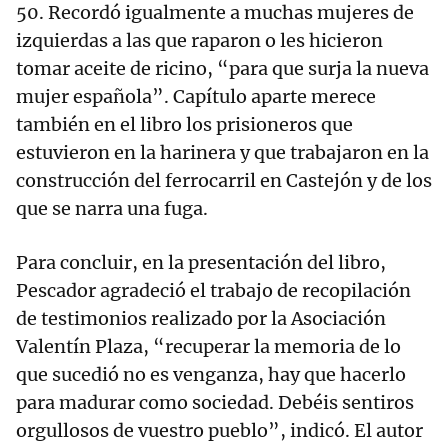
50. Recordó igualmente a muchas mujeres de
izquierdas a las que raparon o les hicieron
tomar aceite de ricino, “para que surja la nueva
mujer española”. Capítulo aparte merece
también en el libro los prisioneros que
estuvieron en la harinera y que trabajaron en la
construcción del ferrocarril en Castejón y de los
que se narra una fuga.
Para concluir, en la presentación del libro,
Pescador agradeció el trabajo de recopilación
de testimonios realizado por la Asociación
Valentín Plaza, “recuperar la memoria de lo
que sucedió no es venganza, hay que hacerlo
para madurar como sociedad. Debéis sentiros
orgullosos de vuestro pueblo”, indicó. El autor