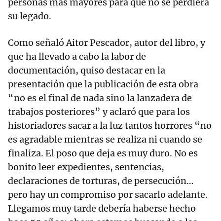
personas más mayores para que no se perdiera
su legado.
Como señaló Aitor Pescador, autor del libro, y
que ha llevado a cabo la labor de
documentación, quiso destacar en la
presentación que la publicación de esta obra
“no es el final de nada sino la lanzadera de
trabajos posteriores” y aclaró que para los
historiadores sacar a la luz tantos horrores “no
es agradable mientras se realiza ni cuando se
finaliza. El poso que deja es muy duro. No es
bonito leer expedientes, sentencias,
declaraciones de torturas, de persecución…
pero hay un compromiso por sacarlo adelante.
Llegamos muy tarde debería haberse hecho