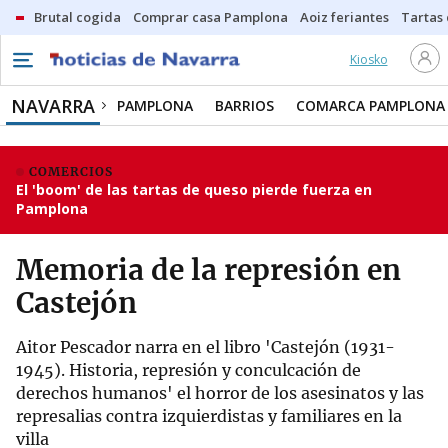
Brutal cogida
Comprar casa Pamplona
Aoiz feriantes
Tartas
Kiosko
NAVARRA
PAMPLONA
BARRIOS
COMARCA PAMPLONA
COMERCIOS
El 'boom' de las tartas de queso pierde fuerza en
Pamplona
Memoria de la represión en
Castejón
Aitor Pescador narra en el libro 'Castejón (1931-
1945). Historia, represión y conculcación de
derechos humanos' el horror de los asesinatos y las
represalias contra izquierdistas y familiares en la
villa