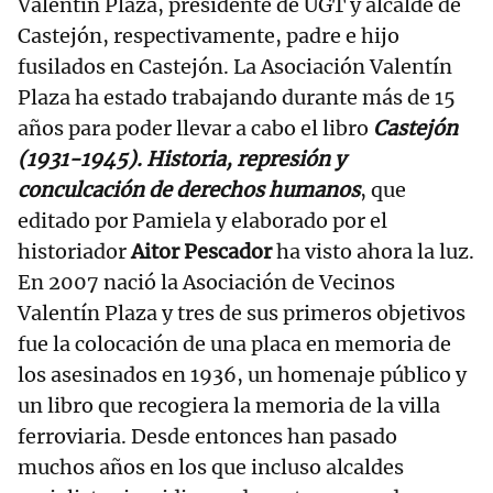
Valentín Plaza, presidente de UGT y alcalde de
Castejón, respectivamente, padre e hijo
fusilados en Castejón. La Asociación Valentín
Plaza ha estado trabajando durante más de 15
años para poder llevar a cabo el libro
Castejón
(1931-1945). Historia, represión y
conculcación de derechos humanos
, que
editado por Pamiela y elaborado por el
historiador
Aitor Pescador
ha visto ahora la luz.
En 2007 nació la Asociación de Vecinos
Valentín Plaza y tres de sus primeros objetivos
fue la colocación de una placa en memoria de
los asesinados en 1936, un homenaje público y
un libro que recogiera la memoria de la villa
ferroviaria. Desde entonces han pasado
muchos años en los que incluso alcaldes