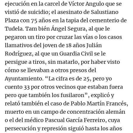
ejecución en la carcel de Víctor Angulo que se
vistió de suicidio; el asesinato de Salustiano
Plaza con 75 años en la tapia del cementerio de
Tudela. Tam bién Ángel Segura, al que le
pegaron un tiro por cruzar las vías o los casos
llamativos del joven de 18 años Julián
Rodríguez, al que un Guardia Civil se le
persigue a tiros, sin matarlo, por haber visto
cómo se llevaban a otros presos del
Ayuntamiento. “La cifra es de 25, pero yo
cuento 33 por otros vecinos que estaban fuera
pero que también los fusilaron”, explicó y
relató también el caso de Pablo Martín Francés,
muerto en un campo de concentración alemán
o el del médico Pascual García Ferreiro, cuya
persecución y represión siguió hasta los años