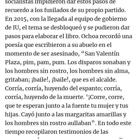
socialistas impidieron dar estos pasos de
recuerdo a los fusilados de su propio partido.
En 2015, con la llegada al equipo de gobierno
de IU, el tema se desbloqueó y se pudieron dar
pasos para elaborar el libro. Ochoa recordó una
poesía que escribieron a su abuelo en el
momento de ser asesinado, “San Valentín
Plaza, pim, pam, pum. Los disparos sonaban y
los hombres sin rostro, los hombres sin alma,
gritaban; ¡baile!, ¡baile!, que es el alcalde.
Corría, corría, huyendo del espanto; corría,
corría, huyendo de la muerte. ‘¡Corre, corre,
que te esperan junto a la fuente tu mujer y tus
hijas. Cayó junto a las margaritas amarillas y
los hombres sin rostro aullaban”. En todo este
tiempo recopilaron testimonios de las