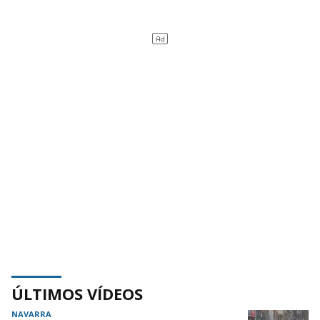
ÚLTIMOS VÍDEOS
NAVARRA