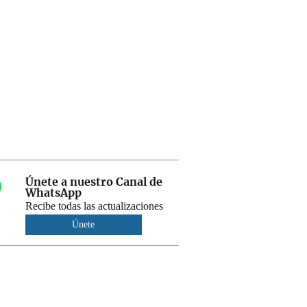
Únete a nuestro Canal de
WhatsApp
Recibe todas las actualizaciones
Únete