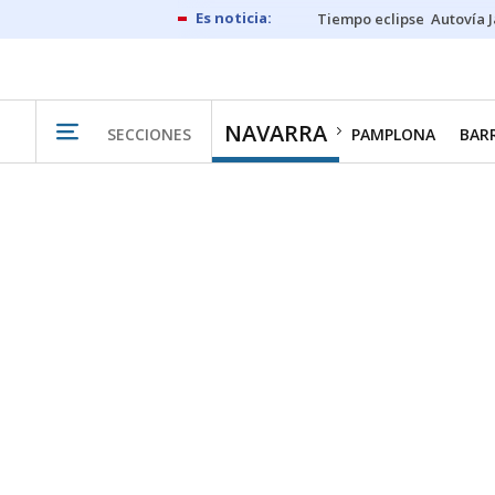
Tiempo eclipse
Autovía 
NAVARRA
SECCIONES
PAMPLONA
BAR