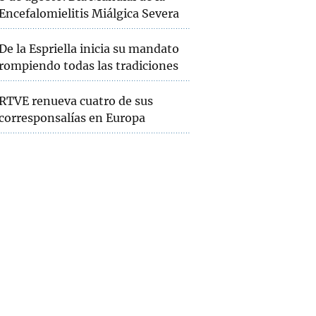
Encefalomielitis Miálgica Severa
De la Espriella inicia su mandato
rompiendo todas las tradiciones
RTVE renueva cuatro de sus
corresponsalías en Europa