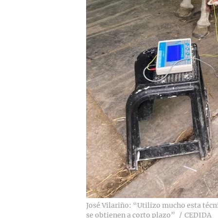
José Vilariño: “Utilizo mucho esta téc
se obtienen a corto plazo”
CEDIDA