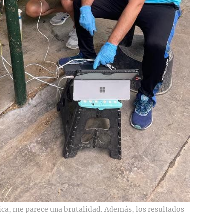
nica, me parece una brutalidad. Además, los resultados