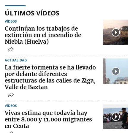
ÚLTIMOS VÍDEOS
VÍDEOS
Continúan los trabajos de
extinción en el incendio de
Niebla (Huelva)
ACTUALIDAD
La fuerte tormenta se ha llevado
por delante diferentes
estructuras de las calles de Ziga,
Valle de Baztan
VÍDEOS
Vivas estima que todavía hay
entre 8.000 y 11.000 migrantes
en Ceuta