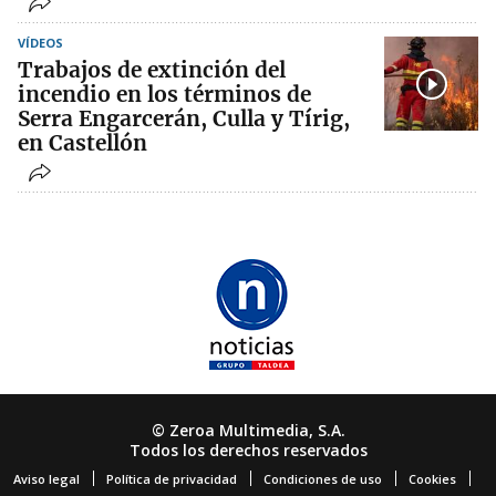
VÍDEOS
Trabajos de extinción del
incendio en los términos de
Serra Engarcerán, Culla y Tírig,
en Castellón
© Zeroa Multimedia, S.A.
Todos los derechos reservados
Aviso legal
Política de privacidad
Condiciones de uso
Cookies