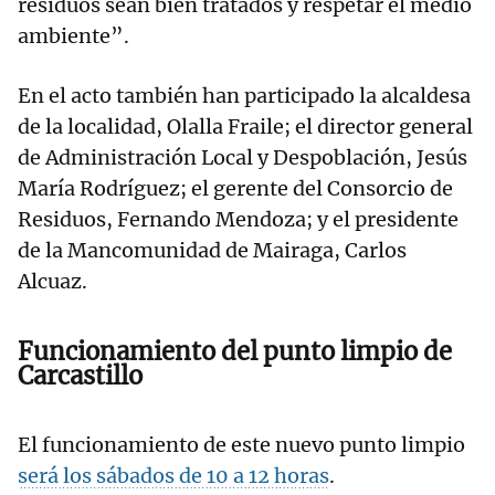
residuos sean bien tratados y respetar el medio
ambiente”.
En el acto también han participado la alcaldesa
de la localidad, Olalla Fraile; el director general
de Administración Local y Despoblación, Jesús
María Rodríguez; el gerente del Consorcio de
Residuos, Fernando Mendoza; y el presidente
de la Mancomunidad de Mairaga, Carlos
Alcuaz.
Funcionamiento del punto limpio de
Carcastillo
El funcionamiento de este nuevo punto limpio
será los sábados de 10 a 12 horas
.