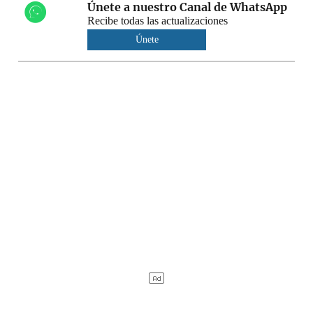
Únete a nuestro Canal de WhatsApp
Recibe todas las actualizaciones
Únete