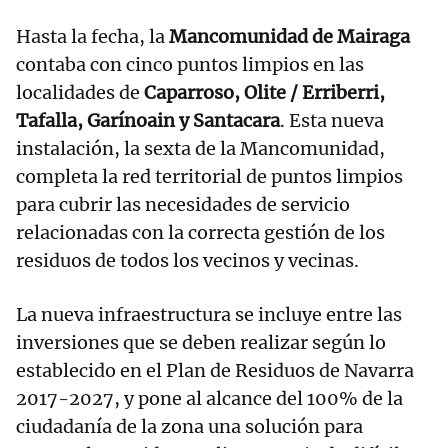
Hasta la fecha, la
Mancomunidad de Mairaga
contaba con cinco puntos limpios en las
localidades de
Caparroso, Olite / Erriberri,
Tafalla, Garínoain y Santacara
. Esta nueva
instalación, la sexta de la Mancomunidad,
completa la red territorial de puntos limpios
para cubrir las necesidades de servicio
relacionadas con la correcta gestión de los
residuos de todos los vecinos y vecinas.
La nueva infraestructura se incluye entre las
inversiones que se deben realizar según lo
establecido en el Plan de Residuos de Navarra
2017-2027, y pone al alcance del 100% de la
ciudadanía de la zona una solución para