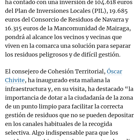
ha contado con una inversión de 104.618 euros
del Plan de Inversiones Locales (PIL), 19.685
euros del Consorcio de Residuos de Navarra y
16.315 euros de la Mancomunidad de Mairaga,
pondrá al alcance los vecinos y vecinas que
viven en la comarca una solución para separar
los residuos peligrosos y de difícil gestión.
El consejero de Cohesión Territorial,
Óscar
Chivite
, ha inaugurado esta mañana la
infraestructura y, en su visita, ha destacado “la
importancia de dotar a la ciudadanía de la zona
de un punto limpio para facilitar la correcta
gestión de residuos que no se pueden depositar
en los canales habituales de la recogida
selectiva. Algo indispensable para que los