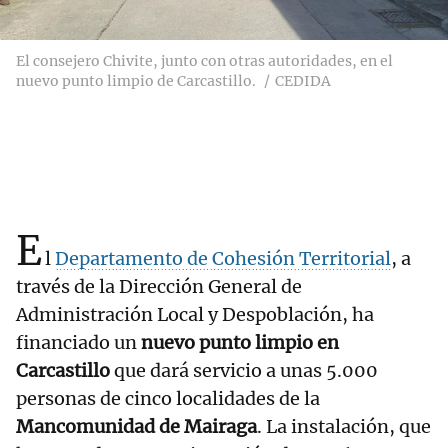
El consejero Chivite, junto con otras autoridades, en el
nuevo punto limpio de Carcastillo.
CEDIDA
E
l
Departamento de Cohesión Territorial
, a
través de la Dirección General de
Administración Local y Despoblación, ha
financiado un
nuevo punto limpio en
Carcastillo
que dará servicio a unas 5.000
personas de cinco localidades de la
Mancomunidad de Mairaga
. La instalación, que