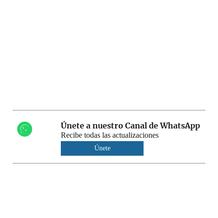
Únete a nuestro Canal de WhatsApp
Recibe todas las actualizaciones
Únete