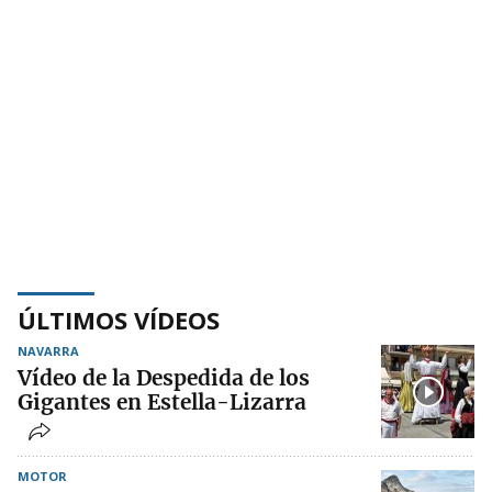
ÚLTIMOS VÍDEOS
NAVARRA
Vídeo de la Despedida de los
Gigantes en Estella-Lizarra
MOTOR