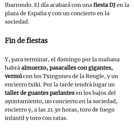
Ibarrondo. El día acabará con una
fiesta DJ
en la
plaza de España y con un concierto en la
sociedad.
Fin de fiestas
Y, para terminar, el domingo por la mañana
habrá
almuerzo, pasacalles con gigantes,
vermú
con los Txingones de la Rengle, y un
encierro txiki. Por la tarde tendrá lugar un
taller de guantes parlantes
en los bajos del
ayuntamiento, un concierto en la sociedad,
encierro y, a las 21.30 horas, toro de fuego
infantil y toro con ratas.