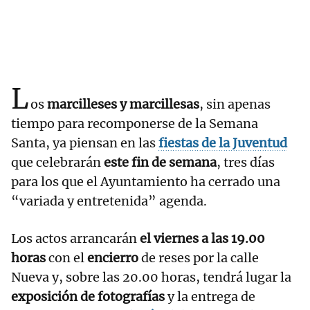
L
os
marcilleses y marcillesas
, sin apenas
tiempo para recomponerse de la Semana
Santa, ya piensan en las
fiestas de la Juventud
que celebrarán
este fin de semana
, tres días
para los que el Ayuntamiento ha cerrado una
“variada y entretenida” agenda.
Los actos arrancarán
el viernes a las 19.00
horas
con el
encierro
de reses por la calle
Nueva y, sobre las 20.00 horas, tendrá lugar la
exposición de fotografías
y la entrega de