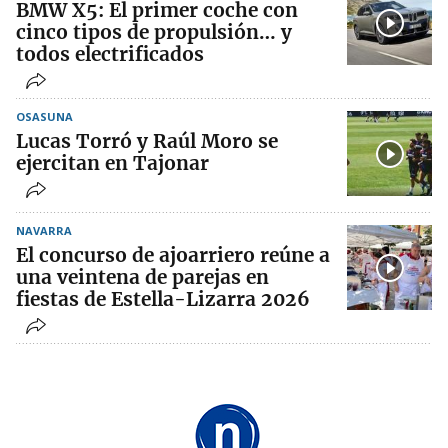
BMW X5: El primer coche con
cinco tipos de propulsión… y
todos electrificados
OSASUNA
Lucas Torró y Raúl Moro se
ejercitan en Tajonar
NAVARRA
El concurso de ajoarriero reúne a
una veintena de parejas en
fiestas de Estella-Lizarra 2026