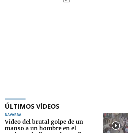
ÚLTIMOS VÍDEOS
NAVARRA
Vídeo del brutal golpe de un
manso a un hombre en el