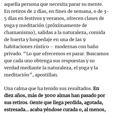
aquella persona que necesita parar su mente.
En retiros de 2 días, en fines de semana, o de 3-
5 días en festivos y veranos, ofrecen clases de
yoga y meditación (próximamente de
chamanismo), salidas a la naturaleza, comida
de huerta y hospedaje en una de las 9
habitaciones rústico – modernas con baño
privado. “Lo que ofrecemos es parar. Buscamos
que cada uno obtenga sus respuestas y su
verdad mediante la naturaleza, el yoga y la
meditación”, apostillan.
Una calma que ha tenido sus resultados.
En
diez años, más de 3000 almas han pasado por
sus retiros. Gente que llega perdida, agotada,
estresada… acaba yéndose curada o, al menos,