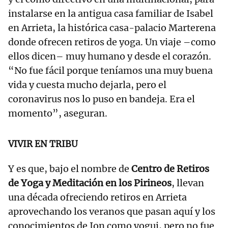
instalarse en la antigua casa familiar de Isabel
en Arrieta, la histórica casa-palacio Marterena
donde ofrecen retiros de yoga. Un viaje –como
ellos dicen– muy humano y desde el corazón.
“No fue fácil porque teníamos una muy buena
vida y cuesta mucho dejarla, pero el
coronavirus nos lo puso en bandeja. Era el
momento”, aseguran.
VIVIR EN TRIBU
Y es que, bajo el nombre de
Centro de Retiros
de Yoga y Meditación en los Pirineos
, llevan
una década ofreciendo retiros en Arrieta
aprovechando los veranos que pasan aquí y los
conocimientos de Ion como yogui, pero no fue