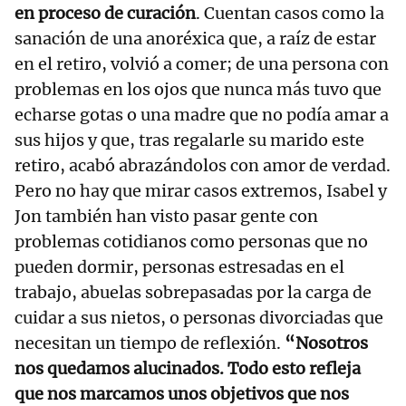
en proceso de curación
. Cuentan casos como la
sanación de una anoréxica que, a raíz de estar
en el retiro, volvió a comer; de una persona con
problemas en los ojos que nunca más tuvo que
echarse gotas o una madre que no podía amar a
sus hijos y que, tras regalarle su marido este
retiro, acabó abrazándolos con amor de verdad.
Pero no hay que mirar casos extremos, Isabel y
Jon también han visto pasar gente con
problemas cotidianos como personas que no
pueden dormir, personas estresadas en el
trabajo, abuelas sobrepasadas por la carga de
cuidar a sus nietos, o personas divorciadas que
necesitan un tiempo de reflexión.
“Nosotros
nos quedamos alucinados. Todo esto refleja
que nos marcamos unos objetivos que nos