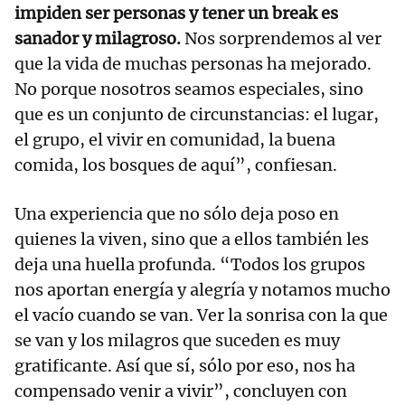
impiden ser personas y tener un break es
sanador y milagroso.
Nos sorprendemos al ver
que la vida de muchas personas ha mejorado.
No porque nosotros seamos especiales, sino
que es un conjunto de circunstancias: el lugar,
el grupo, el vivir en comunidad, la buena
comida, los bosques de aquí”, confiesan.
Una experiencia que no sólo deja poso en
quienes la viven, sino que a ellos también les
deja una huella profunda. “Todos los grupos
nos aportan energía y alegría y notamos mucho
el vacío cuando se van. Ver la sonrisa con la que
se van y los milagros que suceden es muy
gratificante. Así que sí, sólo por eso, nos ha
compensado venir a vivir”, concluyen con