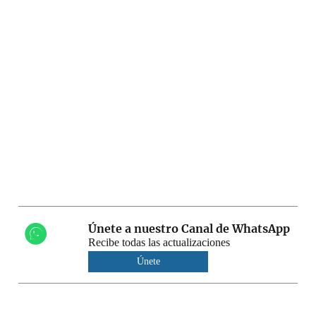
Únete a nuestro Canal de WhatsApp
Recibe todas las actualizaciones
Únete