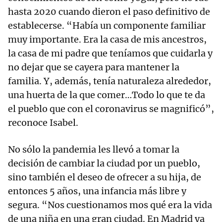
hasta 2020 cuando dieron el paso definitivo de
establecerse. “Había un componente familiar
muy importante. Era la casa de mis ancestros,
la casa de mi padre que teníamos que cuidarla y
no dejar que se cayera para mantener la
familia. Y, además, tenía naturaleza alrededor,
una huerta de la que comer…Todo lo que te da
el pueblo que con el coronavirus se magnificó”,
reconoce Isabel.
No sólo la pandemia les llevó a tomar la
decisión de cambiar la ciudad por un pueblo,
sino también el deseo de ofrecer a su hija, de
entonces 5 años, una infancia más libre y
segura. “Nos cuestionamos mos qué era la vida
de una niña en una gran ciudad. En Madrid ya