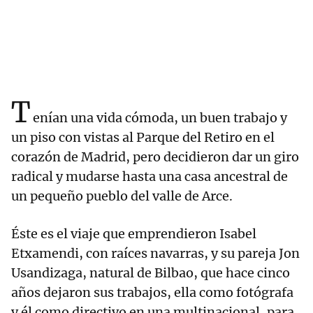
T
enían una vida cómoda, un buen trabajo y
un piso con vistas al Parque del Retiro en el
corazón de Madrid, pero decidieron dar un giro
radical y mudarse hasta una casa ancestral de
un pequeño pueblo del valle de Arce.
Éste es el viaje que emprendieron Isabel
Etxamendi, con raíces navarras, y su pareja Jon
Usandizaga, natural de Bilbao, que hace cinco
años dejaron sus trabajos, ella como fotógrafa
y él como directivo en una multinacional, para