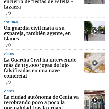
encierro de fiestas de Estella -
Lizarra
SOCIEDAD
Un guardia civil mata a su
expareja, también agente, en
Llanes
VÍDEOS
La Guardia Civil ha intervenido
más de 115.000 joyas de lujo
falsificadas en una nave
comercial
VÍDEOS
La ciudad autónoma de Ceuta va
recobrando poco a poco la
normalidad tras la crisis