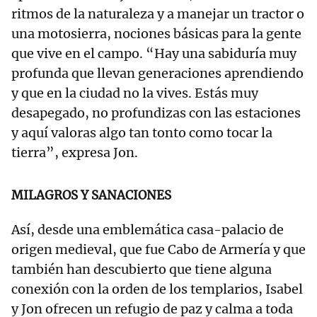
ritmos de la naturaleza y a manejar un tractor o
una motosierra, nociones básicas para la gente
que vive en el campo. “Hay una sabiduría muy
profunda que llevan generaciones aprendiendo
y que en la ciudad no la vives. Estás muy
desapegado, no profundizas con las estaciones
y aquí valoras algo tan tonto como tocar la
tierra”, expresa Jon.
MILAGROS Y SANACIONES
Así, desde una emblemática casa-palacio de
origen medieval, que fue Cabo de Armería y que
también han descubierto que tiene alguna
conexión con la orden de los templarios, Isabel
y Jon ofrecen un refugio de paz y calma a toda