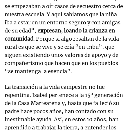
se empezaban a oír casos de secuestro cerca de
nuestra escuela. Y aquí sabíamos que la niña
iba a estar en un entorno seguro y con amigas
de su edad”,
expresan, loando la crianza en
comunidad
. Porque si algo resaltan de la vida
rural es que se vive y se cría “en tribu”, que
siguen existiendo unos valores de apoyo y de
compañerismo que hacen que en los pueblos
“se mantenga la esencia”.
La transición a la vida campestre no fue
repentina. Isabel pertenece a la 15ª generación
de la Casa Martearena y, hasta que falleció su
padre hace pocos años, han contado con su
inestimable ayuda. Así, en estos 10 años, han
aprendido a trabajar la tierra, a entender los