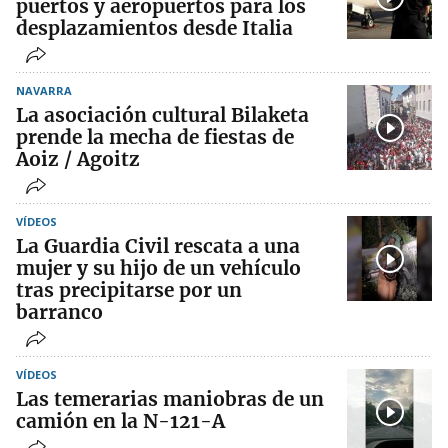
puertos y aeropuertos para los
desplazamientos desde Italia
NAVARRA
La asociación cultural Bilaketa
prende la mecha de fiestas de
Aoiz / Agoitz
VÍDEOS
La Guardia Civil rescata a una
mujer y su hijo de un vehículo
tras precipitarse por un
barranco
VÍDEOS
Las temerarias maniobras de un
camión en la N-121-A