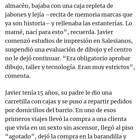
almacén, bajaba con una caja repleta de
jabones y lejía –recita de memoria marcas que
ya son historia– y rellenaba las estanterías. Lo
mamé, nací para esto”, recuerda. Javier
comenzó estudios de impresión en Salesianos,
suspendió una evaluación de dibujo y el centro
no le dejó continuar. “Era obligatorio aprobar
dibujo, taller y tecnología. Eran muy estrictos”,
comenta.
Javier tenía 15 años, su padre le dio una
carretilla con cajas y se puso a repartir pedidos
por domicilios del barrio. En uno de esos
primeros viajes llevó la compra a una clienta
que vivía en un sexto sin ascensor, llegó al piso
“agotado”, dejó la compra en la barandilla y