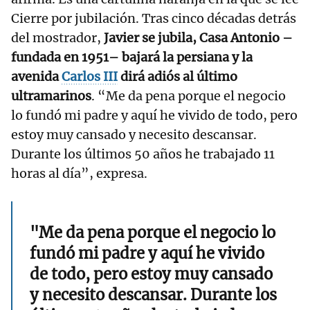
Cierre por jubilación. Tras cinco décadas detrás
del mostrador,
Javier se jubila, Casa Antonio –
fundada en 1951– bajará la persiana y la
avenida
Carlos III
dirá adiós al último
ultramarinos
. “Me da pena porque el negocio
lo fundó mi padre y aquí he vivido de todo, pero
estoy muy cansado y necesito descansar.
Durante los últimos 50 años he trabajado 11
horas al día”, expresa.
"Me da pena porque el negocio lo
fundó mi padre y aquí he vivido
de todo, pero estoy muy cansado
y necesito descansar. Durante los