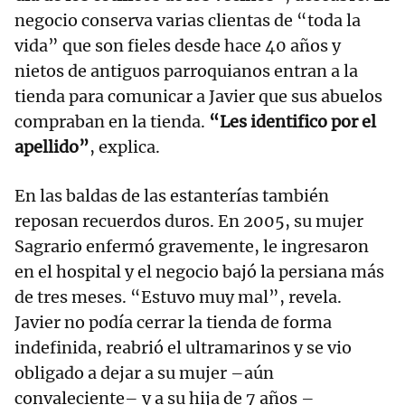
negocio conserva varias clientas de “toda la
vida” que son fieles desde hace 40 años y
nietos de antiguos parroquianos entran a la
tienda para comunicar a Javier que sus abuelos
compraban en la tienda.
“Les identifico por el
apellido”
, explica.
En las baldas de las estanterías también
reposan recuerdos duros. En 2005, su mujer
Sagrario enfermó gravemente, le ingresaron
en el hospital y el negocio bajó la persiana más
de tres meses. “Estuvo muy mal”, revela.
Javier no podía cerrar la tienda de forma
indefinida, reabrió el ultramarinos y se vio
obligado a dejar a su mujer –aún
convaleciente– y a su hija de 7 años –