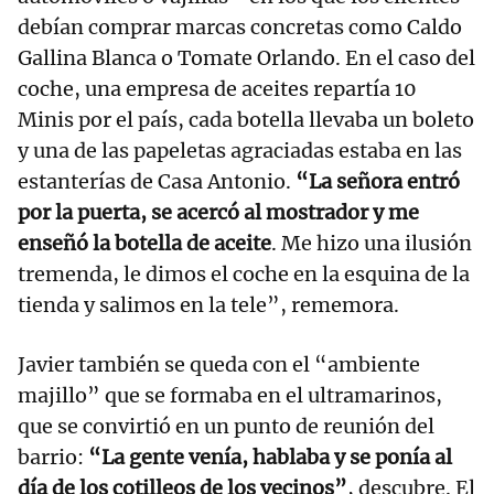
debían comprar marcas concretas como Caldo
Gallina Blanca o Tomate Orlando. En el caso del
coche, una empresa de aceites repartía 10
Minis por el país, cada botella llevaba un boleto
y una de las papeletas agraciadas estaba en las
estanterías de Casa Antonio.
“La señora entró
por la puerta, se acercó al mostrador y me
enseñó la botella de aceite
. Me hizo una ilusión
tremenda, le dimos el coche en la esquina de la
tienda y salimos en la tele”, rememora.
Javier también se queda con el “ambiente
majillo” que se formaba en el ultramarinos,
que se convirtió en un punto de reunión del
barrio:
“La gente venía, hablaba y se ponía al
día de los cotilleos de los vecinos”
, descubre. El