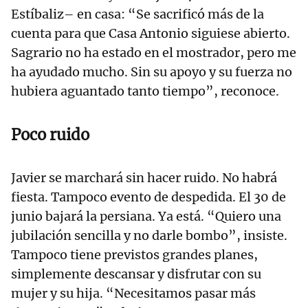
Estíbaliz– en casa: “Se sacrificó más de la
cuenta para que Casa Antonio siguiese abierto.
Sagrario no ha estado en el mostrador, pero me
ha ayudado mucho. Sin su apoyo y su fuerza no
hubiera aguantado tanto tiempo”, reconoce.
Poco ruido
Javier se marchará sin hacer ruido. No habrá
fiesta. Tampoco evento de despedida. El 30 de
junio bajará la persiana. Ya está. “Quiero una
jubilación sencilla y no darle bombo”, insiste.
Tampoco tiene previstos grandes planes,
simplemente descansar y disfrutar con su
mujer y su hija. “Necesitamos pasar más