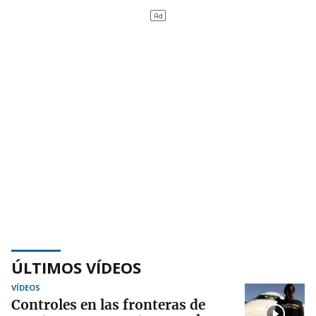
ÚLTIMOS VÍDEOS
VÍDEOS
Controles en las fronteras de