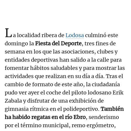
L
a localidad ribera de
Lodosa
culminó este
domingo la
Fiesta del Deporte
, tres fines de
semana en los que las asociaciones, clubes y
entidades deportivas han salido a la calle para
fomentar hábitos saludables y para mostrar las
actividades que realizan en su día a día. Tras el
cambio de formato de este año, la ciudadanía
pudo ver ayer el coche del piloto lodosano Erik
Zabala y disfrutar de una exhibición de
gimnasia rítmica en el polideportivo.
También
ha habido regatas en el río Ebro
, senderismo
por el término municipal, remo ergómetro,