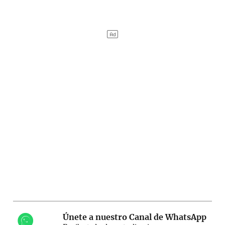
Únete a nuestro Canal de WhatsApp