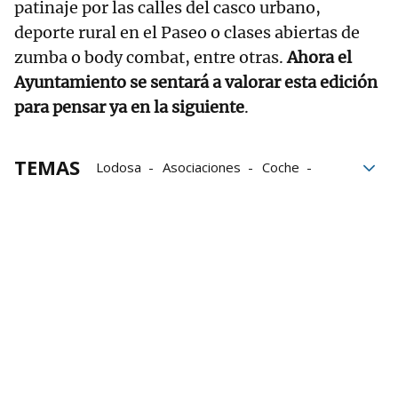
patinaje por las calles del casco urbano,
deporte rural en el Paseo o clases abiertas de
zumba o body combat, entre otras.
Ahora el
Ayuntamiento se sentará a valorar esta edición
para pensar ya en la siguiente
.
TEMAS
Lodosa
Asociaciones
Coche
Hábitos saludables