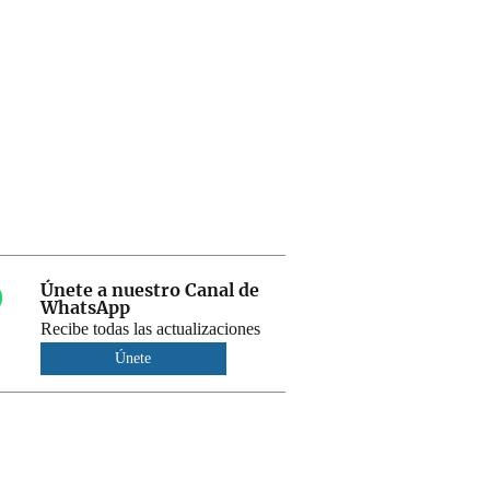
Únete a nuestro Canal de
WhatsApp
Recibe todas las actualizaciones
Únete