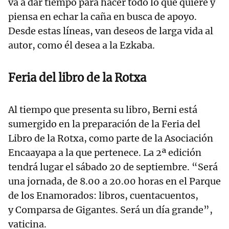
va a dar tiempo para hacer todo lo que quiere y
piensa en echar la caña en busca de apoyo.
Desde estas líneas, van deseos de larga vida al
autor, como él desea a la Ezkaba.
Feria del libro de la Rotxa
Al tiempo que presenta su libro, Berni está
sumergido en la preparación de la Feria del
Libro de la Rotxa, como parte de la Asociación
Encaayapa a la que pertenece. La 2ª edición
tendrá lugar el sábado 20 de septiembre. “Será
una jornada, de 8.00 a 20.00 horas en el Parque
de los Enamorados: libros, cuentacuentos,
y Comparsa de Gigantes. Será un día grande”,
vaticina.