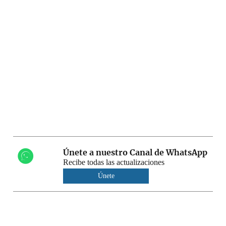
Únete a nuestro Canal de WhatsApp
Recibe todas las actualizaciones
Únete