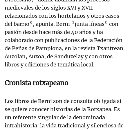
medievales de los siglos XVI y XVII
relacionados con los hortelanos y otros casos
del barrio”, apunta. Berni “junta líneas” con
pasión desde hace más de 40 años y ha
colaborado con publicaciones de la Federación
de Peñas de Pamplona, en la revista Txantrean
Auzolan, Auzoa, de Sanduzelay y con otros
libros y ediciones de temática local.
Cronista rotxapeano
Los libros de Berni son de consulta obligada si
se quiere conocer historias de la Rotxapea. Es
un referente singular de la denominada
intrahistoria: la vida tradicional y silenciosa de