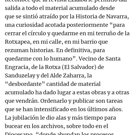
salida a todo el material acumulado desde
que se sintió atraído por la Historia de Navarra,
una curiosidad acotada posteriormente “para
cerrar el círculo y quedarme en mi terruño de la
Rotxapea, en mi calle, en mi barrio que
rezuman historias. En definitiva, para
quedarme con lo humano”. Vecino de Santa
Engracia, de la Rotxa (El Salvador) de
Sanduzelay y del Alde Zaharra, la
“desbordante” cantidad de material
acumulado ha dado lugar a estas obras y a otras
que vendrán. Ordenarlo y publicar son tareas
que se han intensificado en los últimos años.
La jubilación le dio alas y más tiempo para
bucear en los archivos, sobre todo en el
Diocesano, “donde abundan los procesos