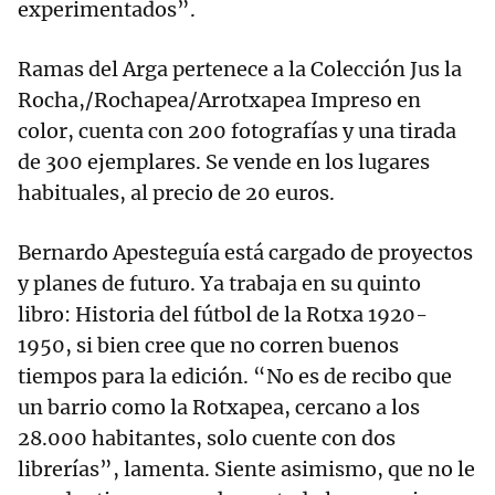
experimentados”.
Ramas del Arga pertenece a la Colección Jus la
Rocha,/Rochapea/Arrotxapea Impreso en
color, cuenta con 200 fotografías y una tirada
de 300 ejemplares. Se vende en los lugares
habituales, al precio de 20 euros.
Bernardo Apesteguía está cargado de proyectos
y planes de futuro. Ya trabaja en su quinto
libro: Historia del fútbol de la Rotxa 1920-
1950, si bien cree que no corren buenos
tiempos para la edición. “No es de recibo que
un barrio como la Rotxapea, cercano a los
28.000 habitantes, solo cuente con dos
librerías”, lamenta. Siente asimismo, que no le