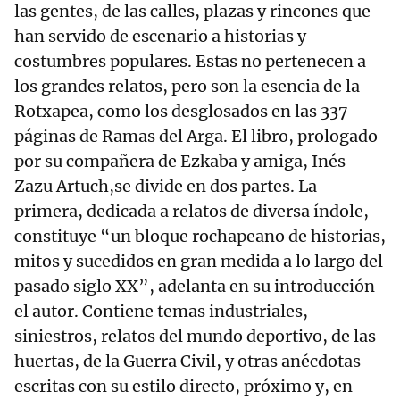
las gentes, de las calles, plazas y rincones que
han servido de escenario a historias y
costumbres populares. Estas no pertenecen a
los grandes relatos, pero son la esencia de la
Rotxapea, como los desglosados en las 337
páginas de Ramas del Arga. El libro, prologado
por su compañera de Ezkaba y amiga, Inés
Zazu Artuch,se divide en dos partes. La
primera, dedicada a relatos de diversa índole,
constituye “un bloque rochapeano de historias,
mitos y sucedidos en gran medida a lo largo del
pasado siglo XX”, adelanta en su introducción
el autor. Contiene temas industriales,
siniestros, relatos del mundo deportivo, de las
huertas, de la Guerra Civil, y otras anécdotas
escritas con su estilo directo, próximo y, en