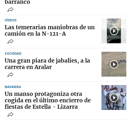
barranco
VÍDEOS
Las temerarias maniobras de un
camión en la N-121-A
SOCIEDAD
Una gran piara de jabalíes, a la
carrera en Aralar
NAVARRA
Un manso protagoniza otra
cogida en el último encierro de
fiestas de Estella - Lizarra