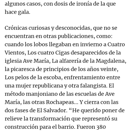
algunos casos, con dosis de ironía de la que
hace gala.
Crónicas curiosas y desconocidas, que no se
encuentran en otras publicaciones, como:
cuando los lobos llegaban en invierno a Cuatro
Vientos, Los cuatro Cigas desaparecidos de la
iglesia Ave María, La alfarería de la Magdalena,
la picaresca de principios de los años veinte,
Los pelos de la escoba, enfrentamiento entre
una mujer republicana y otra falangista. El
método manjoniano de las escuelas de Ave
María, las otras Rochapeas... Y cierra con las
dos fases de El Salvador. “He querido poner de
relieve la transformación que representó su
construcción para el barrio. Fueron 380