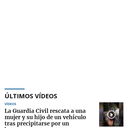
ÚLTIMOS VÍDEOS
VÍDEOS
La Guardia Civil rescata a una
mujer y su hijo de un vehículo
tras precipitarse por un