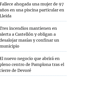
Fallece ahogada una mujer de 97
años en una piscina particular en
Lleida
Tres incendios mantienen en
alerta a Castellón y obligan a
desalojar masías y confinar un
municipio
El nuevo negocio que abrirá en
pleno centro de Pamplona tras el
cierre de Devoré