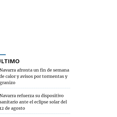
ÚLTIMO
Navarra afronta un fin de semana
de calor y avisos por tormentas y
granizo
Navarra refuerza su dispositivo
sanitario ante el eclipse solar del
12 de agosto