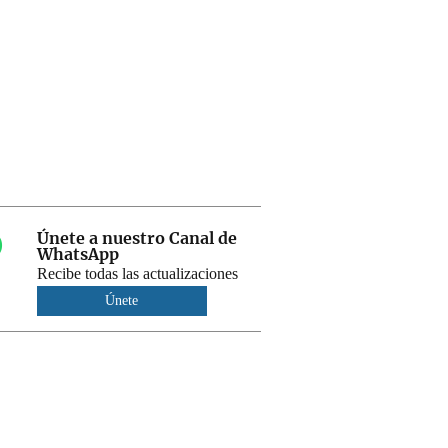
Únete a nuestro Canal de
WhatsApp
Recibe todas las actualizaciones
Únete