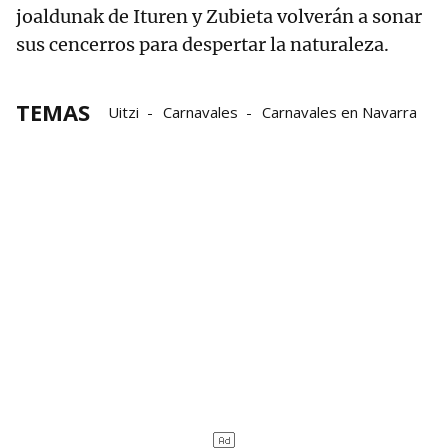
joaldunak de Ituren y Zubieta volverán a sonar
sus cencerros para despertar la naturaleza.
TEMAS
Uitzi
Carnavales
Carnavales en Navarra