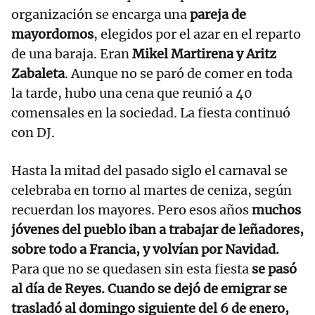
organización se encarga una
pareja de
mayordomos
, elegidos por el azar en el reparto
de una baraja. Eran
Mikel Martirena y Aritz
Zabaleta
. Aunque no se paró de comer en toda
la tarde, hubo una cena que reunió a 40
comensales en la sociedad. La fiesta continuó
con DJ.
Hasta la mitad del pasado siglo el carnaval se
celebraba en torno al martes de ceniza, según
recuerdan los mayores. Pero esos años
muchos
jóvenes del pueblo iban a trabajar de leñadores,
sobre todo a Francia, y volvían por Navidad.
Para que no se quedasen sin esta fiesta
se pasó
al día de Reyes. Cuando se dejó de emigrar se
trasladó al domingo siguiente del 6 de enero,