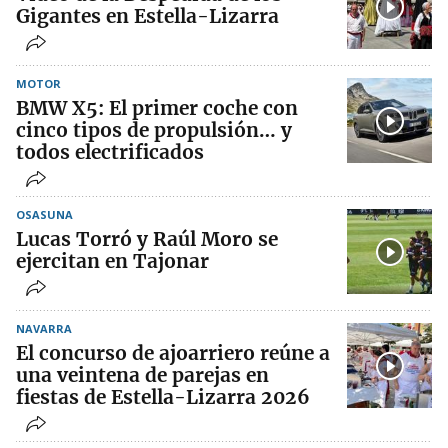
Gigantes en Estella-Lizarra
MOTOR
BMW X5: El primer coche con
cinco tipos de propulsión… y
todos electrificados
OSASUNA
Lucas Torró y Raúl Moro se
ejercitan en Tajonar
NAVARRA
El concurso de ajoarriero reúne a
una veintena de parejas en
fiestas de Estella-Lizarra 2026