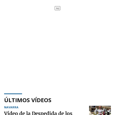
ÚLTIMOS VÍDEOS
NAVARRA
Vídeo de la Despedida de los