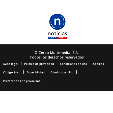
© Zeroa Multimedia, S.A.
Todos los derechos reservados
Aviso legal
Política de privacidad
Condiciones de uso
Cookies
Código ético
Accesibilidad
Administrar Utiq
Preferencias de privacidad