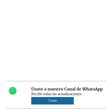
Únete a nuestro Canal de WhatsApp
Recibe todas las actualizaciones
Únete