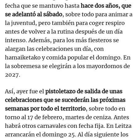
fecha que se mantuvo hasta
hace dos años, que
se adelantó al sábado
, sobre todo para animar a
la juventud, pero también para coger respiro
antes de volver a la rutina después de un día
intenso. Además, para los más fiesteros se
alargan las celebraciones un día, con
hamaiketako y comida popular el domingo. En
la sobremesa se elegirán a los mayordomos de
2027.
Así, ayer fue el
pistoletazo de salida de unas
celebraciones que se sucederán las próximas
semanas por todo el territorio
, sobre todo en
torno al 17 de febrero, martes de ceniza. Antes
habrá otros carnavales con fecha fija. En Leitza
arrancarán el domingo 25. Al día siguiente los