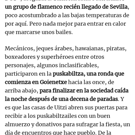
un grupo de flamenco recién llegado de Sevilla
,
poco acostumbrado a las bajas temperaturas de
por aquí. Pero nada mejor para entrar en calor
que marcarse unos bailes.
Mecánicos, jeques árabes, hawaianas, piratas,
boxeadores y superhéroes entre otros
personajes, algunos inclasificables,
participaron en la
puskabiltza, una ronda que
comienza en Goienetxe
hacia las once, de
arriba abajo,
para finalizar en la sociedad caída
la noche después de una decena de paradas
. Y
es que las casas de Uitzi abren sus puertas para
recibir a los puskabiltzailes con un buen
almuerzo y donativos para sufragar la fiesta, un
día de encuentros que hace pueblo. De la