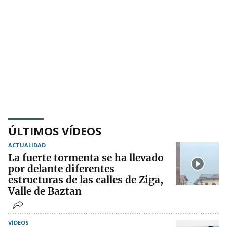
ÚLTIMOS VÍDEOS
ACTUALIDAD
La fuerte tormenta se ha llevado
por delante diferentes
estructuras de las calles de Ziga,
Valle de Baztan
VÍDEOS