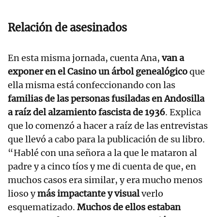
Relación de asesinados
En esta misma jornada, cuenta Ana,
van a
exponer en el Casino un árbol genealógico
que
ella misma está confeccionando con las
familias de las personas fusiladas en Andosilla
a raíz del alzamiento fascista de 1936
. Explica
que lo comenzó a hacer a raíz de las entrevistas
que llevó a cabo para la publicación de su libro.
“Hablé con una señora a la que le mataron al
padre y a cinco tíos y me di cuenta de que, en
muchos casos era similar, y era mucho menos
lioso y
más impactante y visual
verlo
esquematizado.
Muchos de ellos estaban