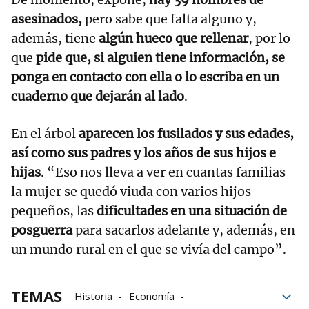
asesinados,
pero sabe que falta alguno y,
además, tiene
algún hueco que rellenar
, por lo
que
pide que, si alguien tiene información, se
ponga en contacto con ella o lo escriba en un
cuaderno que dejarán al lado
.
En el árbol
aparecen los fusilados y sus edades,
así como sus padres y los años de sus hijos e
hijas
. “Eso nos lleva a ver en cuantas familias
la mujer se quedó viuda con varios hijos
pequeños, las
dificultades en una situación de
posguerra
para sacarlos adelante y, además, en
un mundo rural en el que se vivía del campo”.
TEMAS
Historia
Economía