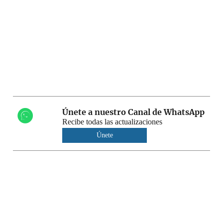
Únete a nuestro Canal de WhatsApp
Recibe todas las actualizaciones
Únete