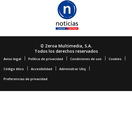
© Zeroa Multimedia, S.A.
Todos los derechos reservados
Aviso legal
Política de privacidad
Condiciones de uso
Cookies
Código ético
Accesibilidad
Administrar Utiq
Preferencias de privacidad