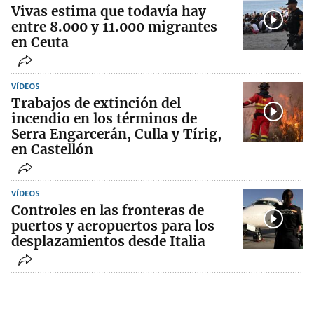
Vivas estima que todavía hay
entre 8.000 y 11.000 migrantes
en Ceuta
VÍDEOS
Trabajos de extinción del
incendio en los términos de
Serra Engarcerán, Culla y Tírig,
en Castellón
VÍDEOS
Controles en las fronteras de
puertos y aeropuertos para los
desplazamientos desde Italia